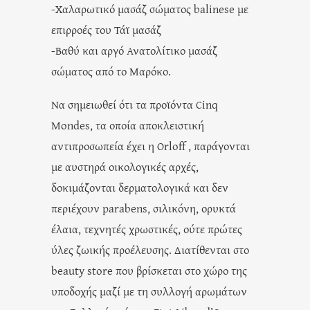
-Χαλαρωτικό μασάζ σώματος balinese με
επιρροές του Τάϊ μασάζ
-Βαθύ και αργό Ανατολίτικο μασάζ
σώματος από το Μαρόκο.
Να σημειωθεί ότι τα προϊόντα Cinq
Mondes, τα οποία αποκλειστική
αντιπροσωπεία έχει η Orloff , παράγονται
με αυστηρά οικολογικές αρχές,
δοκιμάζονται δερματολογικά και δεν
περιέχουν parabens, σιλικόνη, ορυκτά
έλαια, τεχνητές χρωστικές, ούτε πρώτες
ύλες ζωικής προέλευσης. Διατίθενται στο
beauty store που βρίσκεται στο χώρο της
υποδοχής μαζί με τη συλλογή αρωμάτων