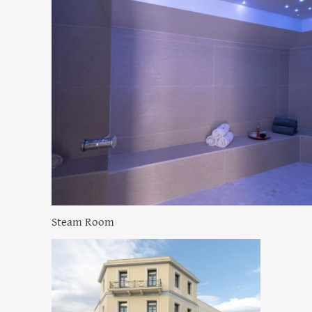
Steam Room