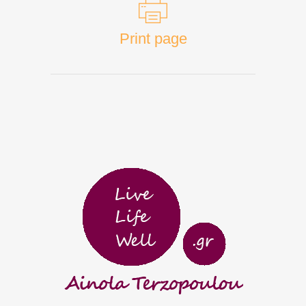
Print page