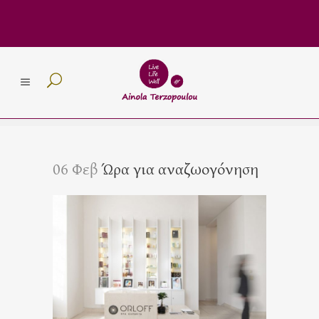
06 Φεβ
Ώρα για αναζωογόνηση