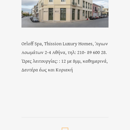
Orloff Spa, Thission Luxury Homes, Άγιων
Ασωμάτων 2-4 Αθήνα, τηλ: 210- 89 600 28.
Ώρες λειτουργίας: : 12 με 8μμ, καθημερινά,
Δευτέρα έως και Κυριακή