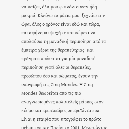
να παίζει, όλα μου φαινόντουσαν ήδη
μακριά. Κλείνω τα μάτια μου, ξεχνάω την
ώρα, όλος ο χρόνος είναι εδώ και τώρα,
και αφήνομαι ψυχή τε και σώματι να
απολαύσω τη μοναδική περιποίηση από τα
έμπειρα χέρια της θεραπεύτριας. Και
πράγματι πρόκειται για μία μοναδική
περιποίηση γιατί όλες οι θεραπείες,
προσώπου όσο και σώματος, έχουν την
υπογραφή της Cinq Mondes. Η Cinq
Mondes θεωρείται από τις πιο
αναγνωρισμένες πολυτελείς μάρκες στον
κόσμο και πρωτοπόρος σε προϊόντα spa.
Είναι η εταιρία που υπογράφει το πρώτο
urban spa στο Παρίσι το 2001. Μελετώντας