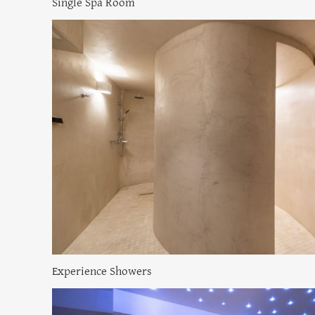
Single Spa Room
Experience Showers