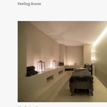
Peeling Room