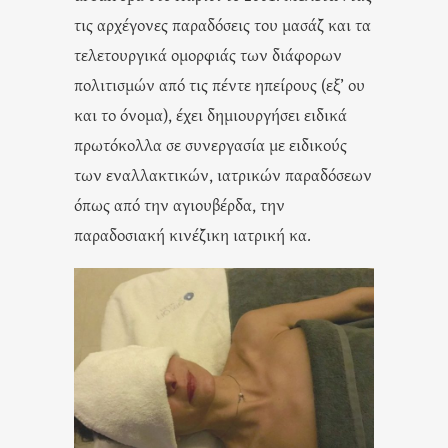
τις αρχέγονες παραδόσεις του μασάζ και τα
τελετουργικά ομορφιάς των διάφορων
πολιτισμών από τις πέντε ηπείρους (εξ’ ου
και το όνομα), έχει δημιουργήσει ειδικά
πρωτόκολλα σε συνεργασία με ειδικούς
των εναλλακτικών, ιατρικών παραδόσεων
όπως από την αγιουβέρδα, την
παραδοσιακή κινέζικη ιατρική κα.