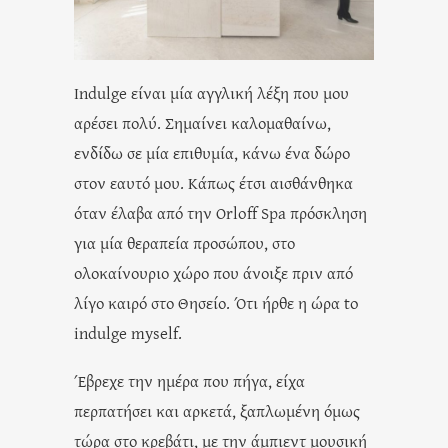
Indulge είναι μία αγγλική λέξη που μου
αρέσει πολύ. Σημαίνει καλομαθαίνω,
ενδίδω σε μία επιθυμία, κάνω ένα δώρο
στον εαυτό μου. Κάπως έτσι αισθάνθηκα
όταν έλαβα από την Orloff Spa πρόσκληση
για μία θεραπεία προσώπου, στο
ολοκαίνουριο χώρο που άνοιξε πριν από
λίγο καιρό στο Θησείο. Ότι ήρθε η ώρα to
indulge myself.
Έβρεχε την ημέρα που πήγα, είχα
περπατήσει και αρκετά, ξαπλωμένη όμως
τώρα στο κρεβάτι, με την άμπιεντ μουσική