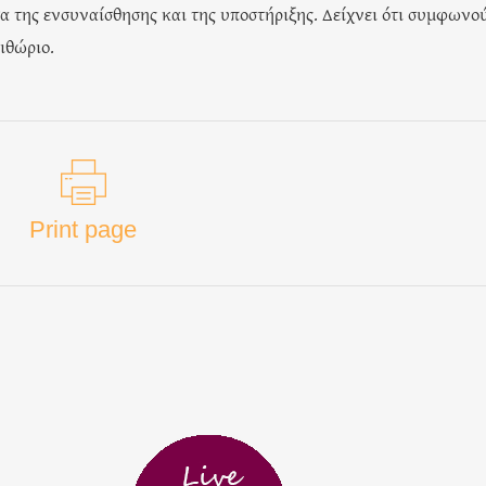
τα της ενσυναίσθησης και της υποστήριξης. Δείχνει ότι συμφωνο
ιθώριο.
Print page