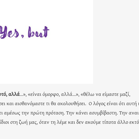
υτό, αλλά
…», «είναι όμορφο, αλλά…», «θέλω να είμαστε μαζί,
ει και αισθανόμαστε τι θα ακολουθήσει. Ο λόγος είναι ότι αυτή 
ι αμέσως την πρώτη πρόταση. Την κάνει ασυμβίβαστη. Την αναι
 ίδιοι στη ζωή μας, όταν τη λέμε και δεν ακούμε τίποτα άλλο εκτό