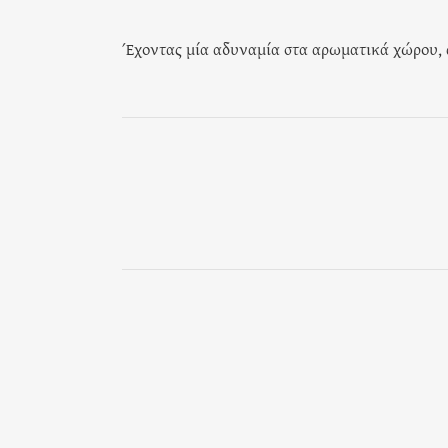
Έχοντας μία αδυναμία στα αρωματικά χώρου,