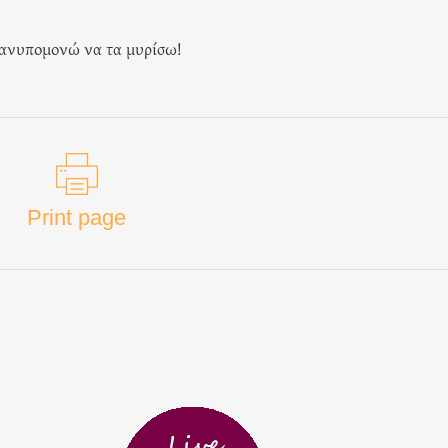
 ανυπομονώ να τα μυρίσω!
Print page