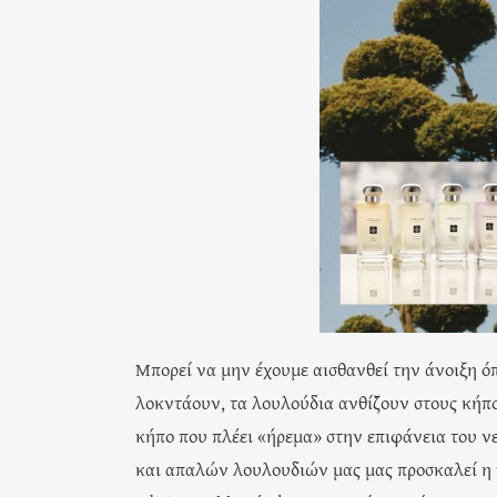
Μπορεί να μην έχουμε αισθανθεί την άνοιξη όπ
λοκντάουν, τα λουλούδια ανθίζουν στους κήπου
κήπο που πλέει «ήρεμα» στην επιφάνεια του ν
και απαλών λουλουδιών μας μας προσκαλεί η 