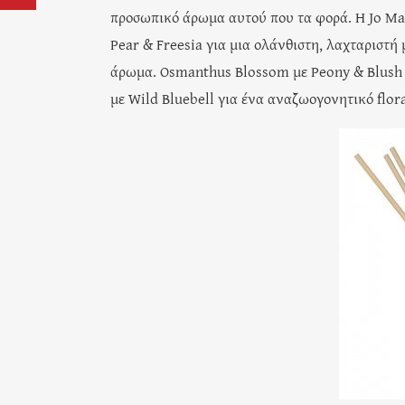
προσωπικό άρωμα αυτού που τα φορά. Η Jo Mal
Pear & Freesia για μια ολάνθιστη, λαχταριστή
άρωμα. Osmanthus Blossom με Peony & Blush 
με Wild Bluebell για ένα αναζωογονητικό flor