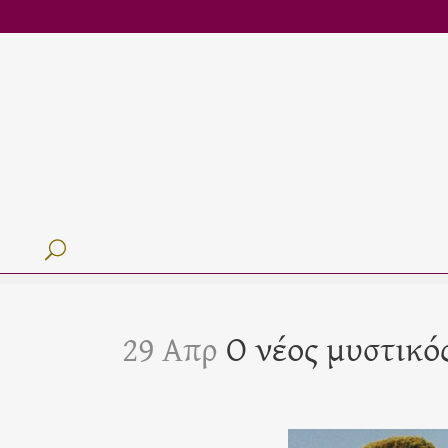
29 Απρ
Ο νέος μυστικό