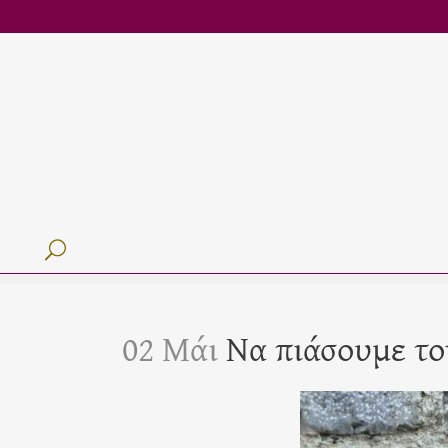
02 Μάι
Να πιάσουμε το