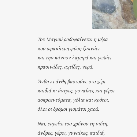
Του Μαγιού ροδοφαίνεται η μέρα
που ωραιότερη φύση ξυπνάει
και την κάνουν λαμπρά και γελάει
πρασινάδες, αχτίδες, νερά.
Άνθη κι άνθη βαστούνε στο χέρι
παιδιά κι άντρες, γυναίκες και γέροι
ασπροεντύματα, γέλια και κρότοι,
όλοι οι δρόμοι γιομάτοι χαρά.
Ναι, χαρείτε του χρόνου τη νιότη,
άνδρες, γέροι, γυναίκες, παιδιά,