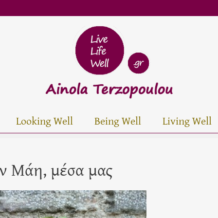
Looking Well
Being Well
Living Well
ν Μάη, μέσα μας