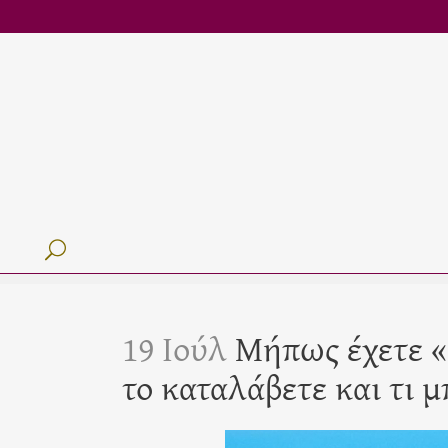
19 Ιούλ
Μήπως έχετε «
το καταλάβετε και τι μ