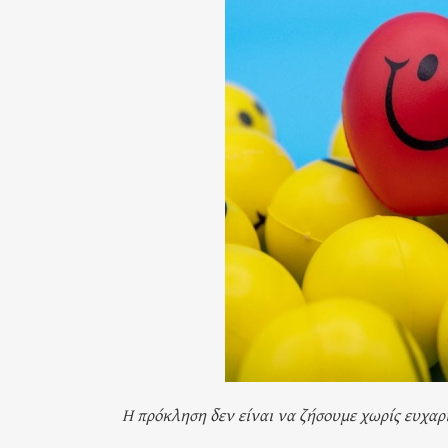
Η πρόκληση δεν είναι να ζήσουμε χωρίς ευχαρ