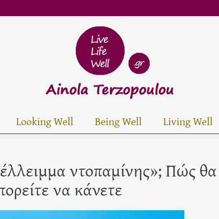
Looking Well
Being Well
Living Well
έλλειμμα ντοπαμίνης»; Πώς θα
πορείτε να κάνετε