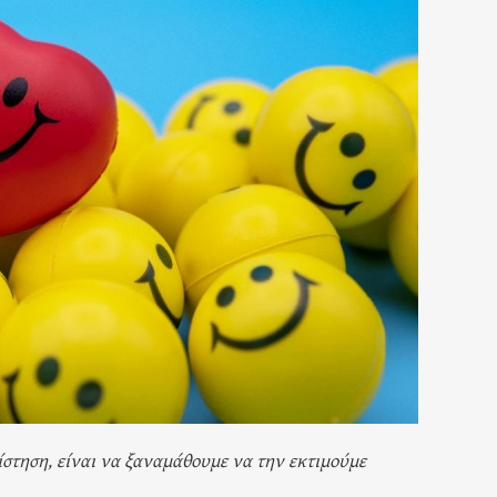
ίστηση, είναι να ξαναμάθουμε να την εκτιμούμε