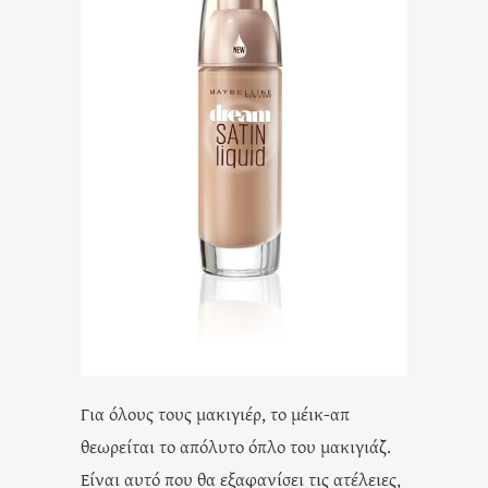
Για όλους τους μακιγιέρ, το μέικ-απ
θεωρείται το απόλυτο όπλο του μακιγιάζ.
Είναι αυτό που θα εξαφανίσει τις ατέλειες,