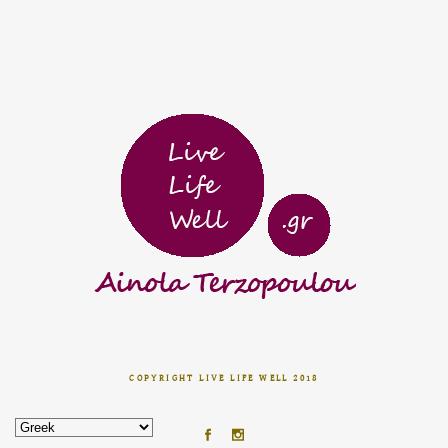
COPYRIGHT LIVE LIFE WELL 2018