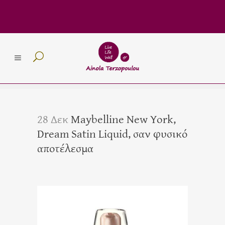
28 Δεκ
Maybelline New York,
Dream Satin Liquid, σαν φυσικό
αποτέλεσμα