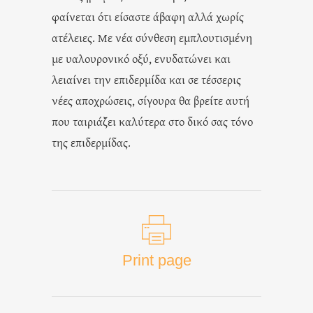
φαίνεται ότι είσαστε άβαφη αλλά χωρίς
ατέλειες. Με νέα σύνθεση εμπλουτισμένη
με υαλουρονικό οξύ, ενυδατώνει και
λειαίνει την επιδερμίδα και σε τέσσερις
νέες αποχρώσεις, σίγουρα θα βρείτε αυτή
που ταιριάζει καλύτερα στο δικό σας τόνο
της επιδερμίδας.
Print page