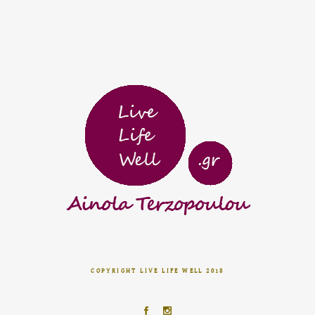
COPYRIGHT LIVE LIFE WELL 2018