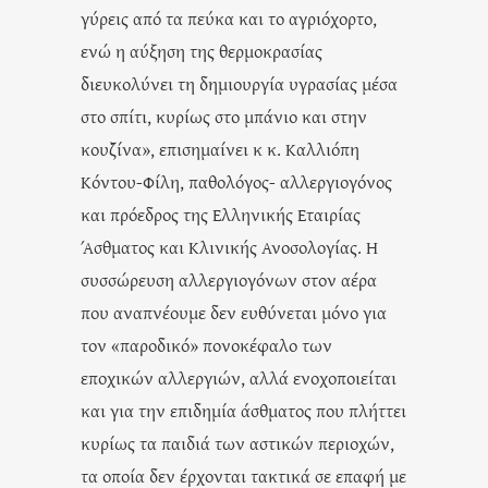
γύρεις από τα πεύκα και το αγριόχορτο,
ενώ η αύξηση της θερμοκρασίας
διευκολύνει τη δημιουργία υγρασίας μέσα
στο σπίτι, κυρίως στο μπάνιο και στην
κουζίνα», επισημαίνει κ κ. Καλλιόπη
Κόντου-Φίλη, παθολόγος- αλλεργιογόνος
και πρόεδρος της Ελληνικής Εταιρίας
Άσθματος και Κλινικής Ανοσολογίας. Η
συσσώρευση αλλεργιογόνων στον αέρα
που αναπνέουμε δεν ευθύνεται μόνο για
τον «παροδικό» πονοκέφαλο των
εποχικών αλλεργιών, αλλά ενοχοποιείται
και για την επιδημία άσθματος που πλήττει
κυρίως τα παιδιά των αστικών περιοχών,
τα οποία δεν έρχονται τακτικά σε επαφή με