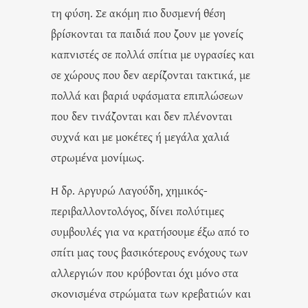
τη φύση. Σε ακόμη πιο δυσμενή θέση
βρίσκονται τα παιδιά που ζουν με γονείς
καπνιστές σε πολλά σπίτια με υγρασίες και
σε χώρους που δεν αερίζονται τακτικά, με
πολλά και βαριά υφάσματα επιπλώσεων
που δεν τινάζονται και δεν πλένονται
συχνά και με μοκέτες ή μεγάλα χαλιά
στρωμένα μονίμως.
Η δρ. Αργυρώ Λαγούδη, χημικός-
περιβαλλοντολόγος, δίνει πολύτιμες
συμβουλές για να κρατήσουμε έξω από το
σπίτι μας τους βασικότερους ενόχους των
αλλεργιών που κρύβονται όχι μόνο στα
σκονισμένα στρώματα των κρεβατιών και