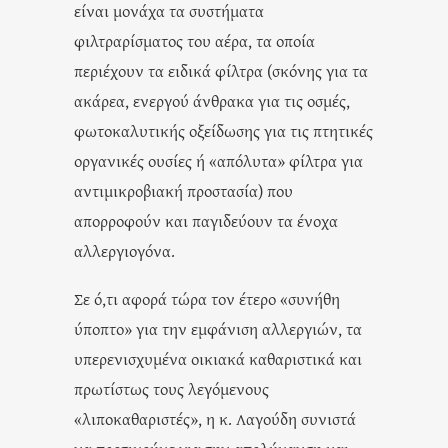
είναι μονάχα τα συστήματα
φιλτραρίσματος του αέρα, τα οποία
περιέχουν τα ειδικά φίλτρα (σκόνης για τα
ακάρεα, ενεργού άνθρακα για τις οσμές,
φωτοκαλυτικής οξείδωσης για τις πτητικές
οργανικές ουσίες ή «απόλυτα» φίλτρα για
αντιμικροβιακή προστασία) που
απορροφούν και παγιδεύουν τα ένοχα
αλλεργιογόνα.
Σε ό,τι αφορά τώρα τον έτερο «συνήθη
ύποπτο» για την εμφάνιση αλλεργιών, τα
υπερενισχυμένα οικιακά καθαριστικά και
πρωτίστως τους λεγόμενους
«λιποκαθαριστές», η κ. Λαγούδη συνιστά