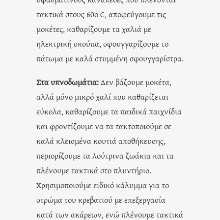
τακτικά στους 60ο C, αποφεύγουμε τις
μοκέτες, καθαρίζουμε τα χαλιά με
ηλεκτρική σκούπα, σφουγγαρίζουμε το
πάτωμα με καλά στυμμένη σφουγγαρίστρα.
Στα υπνοδωμάτια:
Δεν βάζουμε μοκέτα,
αλλά μόνο μικρό χαλί που καθαρίζεται
εύκολα, καθαρίζουμε τα παιδικά παιχνίδια
και φροντίζουμε να τα τακτοποιούμε σε
καλά κλεισμένα κουτιά αποθήκευσης,
περιορίζουμε τα λούτρινα ζωάκια και τα
πλένουμε τακτικά στο πλυντήριο.
Χρησιμοποιούμε ειδικό κάλυμμα για το
στρώμα του κρεβατιού με επεξεργασία
κατά των ακάρεων, ενώ πλένουμε τακτικά