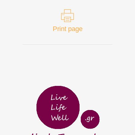
Print page