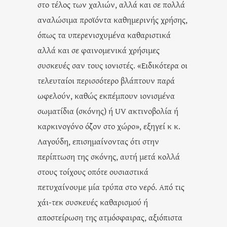
στο τέλος των χαλιών, αλλά και σε πολλά
αναλώσιμα προϊόντα καθημερινής χρήσης,
όπως τα υπερενισχυμένα καθαριστικά
αλλά και σε φαινομενικά χρήσιμες
συσκευές σαν τους ιονιστές. «Ειδικότερα οι
τελευταίοι περισσότερο βλάπτουν παρά
ωφελούν, καθώς εκπέμπουν ιονισμένα
σωματίδια (σκόνης) ή UV ακτινοβολία ή
καρκινογόνο όζον στο χώρο», εξηγεί κ κ.
Λαγούδη, επισημαίνοντας ότι στην
περίπτωση της σκόνης, αυτή μετά κολλά
στους τοίχους οπότε ουσιαστικά
πετυχαίνουμε μία τρύπα στο νερό. Από τις
χάι-τεκ συσκευές καθαρισμού ή
αποστείρωση της ατμόσφαιρας, αξιόπιστα