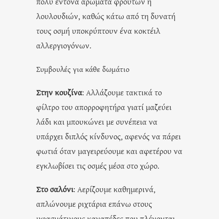
πολύ έντονα αρώματα φρούτων ή
λουλουδιών, καθώς κάτω από τη δυνατή
τους οσμή υποκρύπτουν ένα κοκτέιλ
αλλεργιογόνων.
Συμβουλές για κάθε δωμάτιο
Στην κουζίνα
: Αλλάζουμε τακτικά το
φίλτρο του απορροφητήρα γιατί μαζεύει
λάδι και μπουκώνει με συνέπεια να
υπάρχει διπλός κίνδυνος, αφενός να πάρει
φωτιά όταν μαγειρεύουμε και αφετέρου να
εγκλωβίσει τις οσμές μέσα στο χώρο.
Στο σαλόνι
: Αερίζουμε καθημερινά,
απλώνουμε ριχτάρια επάνω στους
υφασμάτινους καναπέδες που πλένονται