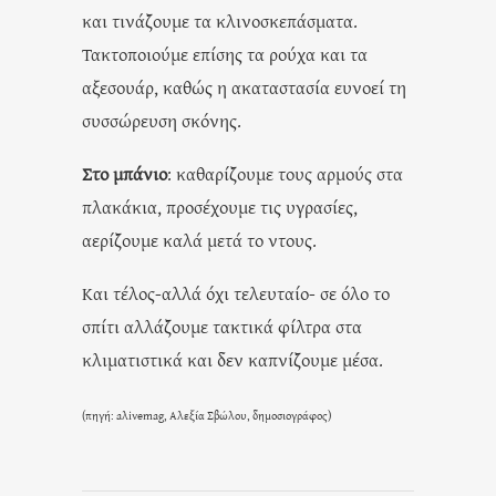
και τινάζουμε τα κλινοσκεπάσματα.
Τακτοποιούμε επίσης τα ρούχα και τα
αξεσουάρ, καθώς η ακαταστασία ευνοεί τη
συσσώρευση σκόνης.
Στο μπάνιο
: καθαρίζουμε τους αρμούς στα
πλακάκια, προσέχουμε τις υγρασίες,
αερίζουμε καλά μετά το ντους.
Και τέλος-αλλά όχι τελευταίο- σε όλο το
σπίτι αλλάζουμε τακτικά φίλτρα στα
κλιματιστικά και δεν καπνίζουμε μέσα.
(πηγή: aλivemag, Αλεξία Σβώλου, δημοσιογράφος)