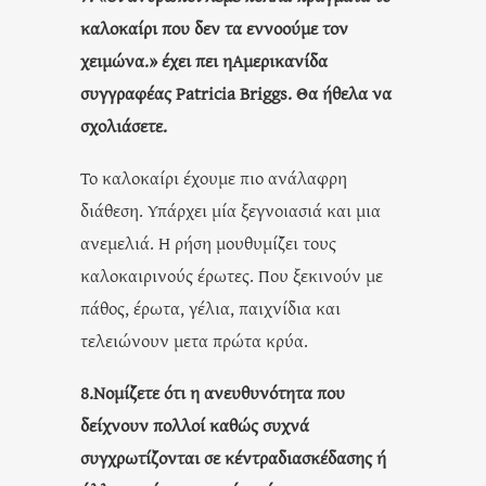
καλοκαίρι που δεν τα εννοούμε τον
χειμώνα.» έχει πει ηΑμερικανίδα
συγγραφέας Patricia Briggs. Θα ήθελα να
σχολιάσετε.
Το καλοκαίρι έχουμε πιο ανάλαφρη
διάθεση. Υπάρχει μία ξεγνοιασιά και μια
ανεμελιά. Η ρήση μουθυμίζει τους
καλοκαιρινούς έρωτες. Που ξεκινούν με
πάθος, έρωτα, γέλια, παιχνίδια και
τελειώνουν μετα πρώτα κρύα.
8.Νομίζετε ότι η ανευθυνότητα που
δείχνουν πολλοί καθώς συχνά
συγχρωτίζονται σε κέντραδιασκέδασης ή