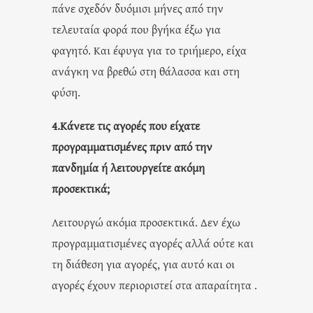
πάνε σχεδόν δυόμισι μήνες από την
τελευταία φορά που βγήκα έξω για
φαγητό. Και έφυγα για το τριήμερο, είχα
ανάγκη να βρεθώ στη θάλασσα και στη
φύση.
4.Κάνετε τις αγορές που είχατε
προγραμματισμένες πριν από την
πανδημία ή
λειτουργείτε ακόμη
προσεκτικά;
Λειτουργώ ακόμα προσεκτικά. Δεν έχω
προγραμματισμένες αγορές αλλά ούτε και
τη διάθεση για αγορές, για αυτό και οι
αγορές έχουν περιοριστεί στα απαραίτητα .