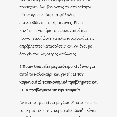
προσέχουν λαμβάνοντας τα απαραίτητα
μέτρα προστασίας και φύλαξης
ακολουθώντας τους κανόνες. Είναι
καλύτερα να είμαστε προσεκτικοί και
προνοητικοί ώστε να ελαχιστοποιούμε τις
απρόβλεπτες καταστάσεις και να έχουμε
όσο γίνεται λιγότερες απώλειες.
2.Ποιον θεωρείτε μεγαλύτερο κίνδυνο για
αυτό το καλοκαίρι και γιατί :
1) Τον
κορωνοϊό 2) Ταοικονομικά προβλήματα και
3) Τα προβλήματα με την Τουρκία.
Αν και τα τρία είναι μεγάλα θέματα, θεωρώ
το μεγαλύτερο τον κορωναϊό. Επειδή είναι