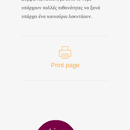
υπάρχουν πολλές πιθανότητες να ξανά
υπάρχει ένα καινούριο λοκντάουν.
Print page