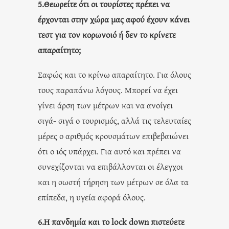
5.Θεωρείτε ότι οι τουρίστες πρέπει να
έρχονται στην χώρα μας αφού έχουν κάνει
τεστ για τον κορωνοιό ή δεν το κρίνετε
απαραίτητο;
Σαφώς και το κρίνω απαραίτητο. Για όλους
τους παραπάνω λόγους. Μπορεί να έχει
γίνει άρση των μέτρων και να ανοίγει
σιγά- σιγά ο τουρισμός, αλλά τις τελευταίες
μέρες ο αριθμός κρουσμάτων επιβεβαιώνει
ότι ο ιός υπάρχει. Για αυτό και πρέπει να
συνεχίζονται να επιβάλλονται οι έλεγχοι
και η σωστή τήρηση των μέτρων σε όλα τα
επίπεδα, η υγεία αφορά όλους.
6.Η πανδημία και το lock down πιστεύετε