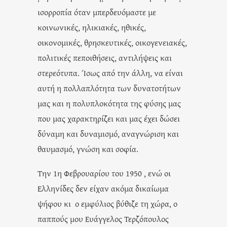
ισορροπία όταν μπερδευόμαστε με
κοινωνικές, ηλικιακές, ηθικές,
οικονομικές, θρησκευτικές, οικογενειακές,
πολιτικές πεποιθήσεις, αντιλήψεις και
στερεότυπα. Ίσως από την άλλη, να είναι
αυτή η πολλαπλότητα των δυνατοτήτων
μας και η πολυπλοκότητα της φύσης μας
που μας χαρακτηρίζει και μας έχει δώσει
δύναμη και δυναμισμό, αναγνώριση και
θαυμασμό, γνώση και σοφία.
Την 1η Φεβρουαρίου του 1950 , ενώ οι
Ελληνίδες δεν είχαν ακόμα δικαίωμα
ψήφου κι ο εμφύλιος βύθιζε τη χώρα, ο
παππούς μου Ευάγγελος Τερζόπουλος