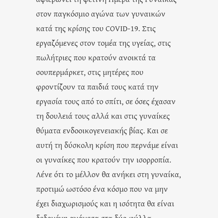
στον παγκόσμιο αγώνα των γυναικών
κατά της κρίσης του COVID-19. Στις
εργαζόμενες στον τομέα της υγείας, στις
πωλήτριες που κρατούν ανοικτά τα
σουπερμάρκετ, στις μητέρες που
φροντίζουν τα παιδιά τους κατά την
εργασία τους από το σπίτι, σε όσες έχασαν
τη δουλειά τους αλλά και στις γυναίκες
θύματα ενδοοικογενειακής βίας. Και σε
αυτή τη δύσκολη κρίση που περνάμε είναι
οι γυναίκες που κρατούν την ισορροπία.
Λένε ότι το μέλλον θα ανήκει στη γυναίκα,
προτιμώ ωστόσο ένα κόσμο που να μην
έχει διαχωρισμούς και η ισότητα θα είναι
δεδομένη ανάμεσα στα δύο φύλλα.