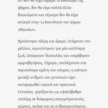
ότι δεν θα είχα σήμερα το δικαίωμα της
ψήφου, δεν θα είχα πολλά άλλα
δικαιώματα και σίγουρα δεν θα είχα
εκλεγεί στην 1
Κοινότητα του Δήμου
η
Αθηναίων.
Χρειάστηκε τόλμη και όραμα. Στόχευαν στο
μέλλον, αγωνίστηκαν για μία καλύτερη
ζωή. Ξεπέρασαν δυσκολίες και υπερέβησαν
αμφισβητήσεις. Σήμερα, τουλάχιστον στα
περισσότερα κράτη του κόσμου, η ισότητα
μεταξύ ανδρών και γυναικών έχει
κατοχυρωθεί νομικά και πρακτικά.
Γυναίκες εργάζονται ως υψηλόβαθμα
στελέχη σε διάφορους επαγγελματικούς
χώρους, ακόμα και σε ανδροκρατούμενα,