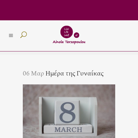
06 Μαρ
Ημέρα της Γυναίκας