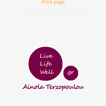
Print page