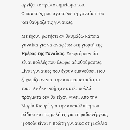
αρχίζει το πρώτο σημείωμα του.
Ο παππούς μου αγαπούσε τη γυναίκα του
και θαύμαζε τις γυναίκες.
Με έχουν ρωτήσει αν θαυμάζω κάποια
γυναίκα για να αναφέρω στη γιορτή της
Ημέρας της Γυναίκας
. Σκεφτόμουν ότι
είναι πολλές που θεωρώ αξιοθαύμαστες.
Είναι γυναίκες που έχουν εμπνεύσει. Που
ξεχωρίζουν για την αποφασιστικότητα
τους. Αν δεν υπήρχαν αυτές πολλά
πράγματα δεν θα είχαν γίνει. Από την
Μαρία Κιουρί για την ανακάλυψη του
ράδιου και τις μελέτες για τη ραδιενέργεια,
η οποία είναι η πρώτη γυναίκα στη Γαλλία