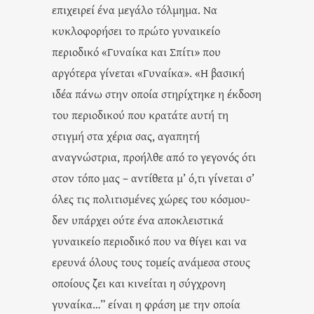
επιχειρεί ένα μεγάλο τόλμημα. Να
κυκλοφορήσει το πρώτο γυναικείο
περιοδικό «Γυναίκα και Σπίτι» που
αργότερα γίνεται «Γυναίκα». «Η βασική
ιδέα πάνω στην οποία στηρίχτηκε η έκδοση
του περιοδικού που κρατάτε αυτή τη
στιγμή στα χέρια σας, αγαπητή
αναγνώστρια, προήλθε από το γεγονός ότι
στον τόπο μας – αντίθετα μ’ ό,τι γίνεται σ’
όλες τις πολιτισμένες χώρες του κόσμου-
δεν υπάρχει ούτε ένα αποκλειστικά
γυναικείο περιοδικό που να θίγει και να
ερευνά όλους τους τομείς ανάμεσα στους
οποίους ζει και κινείται η σύγχρονη
γυναίκα…” είναι η φράση με την οποία