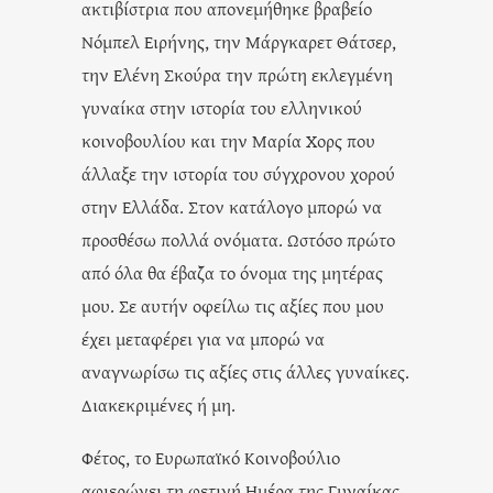
ακτιβίστρια που απονεμήθηκε βραβείο
Νόμπελ Ειρήνης, την Μάργκαρετ Θάτσερ,
την Ελένη Σκούρα την πρώτη εκλεγμένη
γυναίκα στην ιστορία του ελληνικού
κοινοβουλίου και την Μαρία Χορς που
άλλαξε την ιστορία του σύγχρονου χορού
στην Ελλάδα. Στον κατάλογο μπορώ να
προσθέσω πολλά ονόματα. Ωστόσο πρώτο
από όλα θα έβαζα το όνομα της μητέρας
μου. Σε αυτήν οφείλω τις αξίες που μου
έχει μεταφέρει για να μπορώ να
αναγνωρίσω τις αξίες στις άλλες γυναίκες.
Διακεκριμένες ή μη.
Φέτος, το Ευρωπαϊκό Κοινοβούλιο
αφιερώνει τη φετινή Ημέρα της Γυναίκας