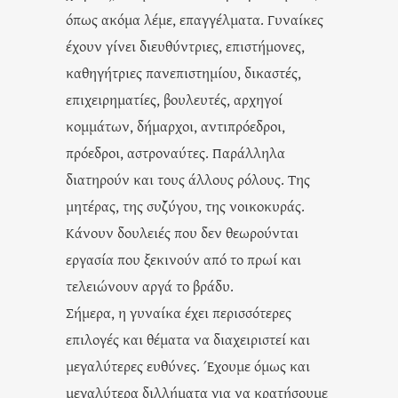
όπως ακόμα λέμε, επαγγέλματα. Γυναίκες
έχουν γίνει διευθύντριες, επιστήμονες,
καθηγήτριες πανεπιστημίου, δικαστές,
επιχειρηματίες, βουλευτές, αρχηγοί
κομμάτων, δήμαρχοι, αντιπρόεδροι,
πρόεδροι, αστροναύτες. Παράλληλα
διατηρούν και τους άλλους ρόλους. Της
μητέρας, της συζύγου, της νοικοκυράς.
Κάνουν δουλειές που δεν θεωρούνται
εργασία που ξεκινούν από το πρωί και
τελειώνουν αργά το βράδυ.
Σήμερα, η γυναίκα έχει περισσότερες
επιλογές και θέματα να διαχειριστεί και
μεγαλύτερες ευθύνες. Έχουμε όμως και
μεγαλύτερα διλλήματα για να κρατήσουμε