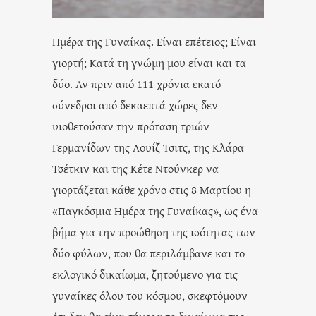
Ημέρα της Γυναίκας. Είναι επέτειος; Είναι
γιορτή; Κατά τη γνώμη μου είναι και τα
δύο. Αν πριν από 111 χρόνια εκατό
σύνεδροι από δεκαεπτά χώρες δεν
υιοθετούσαν την πρόταση τριών
Γερμανίδων της Λουίζ Τσιτς, της Κλάρα
Τσέτκιν και της Κέτε Ντούνκερ να
γιορτάζεται κάθε χρόνο στις 8 Μαρτίου η
«Παγκόσμια Ημέρα της Γυναίκας», ως ένα
βήμα για την προώθηση της ισότητας των
δύο φύλων, που θα περιλάμβανε και το
εκλογικό δικαίωμα, ζητούμενο για τις
γυναίκες όλου του κόσμου, σκεφτόμουν