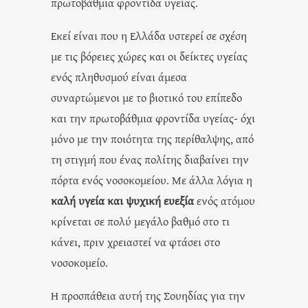
πρωτοβάθμια φροντίδα υγείας.
Εκεί είναι που η Ελλάδα υστερεί σε σχέση
με τις βόρειες χώρες και οι δείκτες υγείας
ενός πληθυσμού είναι άμεσα
συναρτώμενοι με το βιοτικό του επίπεδο
και την πρωτοβάθμια φροντίδα υγείας- όχι
μόνο με την ποιότητα της περίθαλψης, από
τη στιγμή που ένας πολίτης διαβαίνει την
πόρτα ενός νοσοκομείου. Με άλλα λόγια η
καλή υγεία και ψυχική ευεξία
ενός ατόμου
κρίνεται σε πολύ μεγάλο βαθμό στο τι
κάνει, πριν χρειαστεί να φτάσει στο
νοσοκομείο.
Η προσπάθεια αυτή της Σουηδίας για την