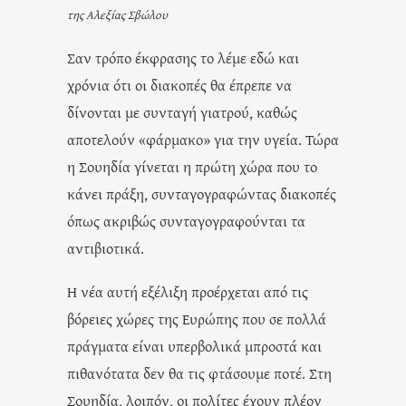
της Αλεξίας Σβώλου
Σαν τρόπο έκφρασης το λέμε εδώ και
χρόνια ότι οι διακοπές θα έπρεπε να
δίνονται με συνταγή γιατρού, καθώς
αποτελούν «φάρμακο» για την υγεία. Τώρα
η Σουηδία γίνεται η πρώτη χώρα που το
κάνει πράξη, συνταγογραφώντας διακοπές
όπως ακριβώς συνταγογραφούνται τα
αντιβιοτικά.
Η νέα αυτή εξέλιξη προέρχεται από τις
βόρειες χώρες της Ευρώπης που σε πολλά
πράγματα είναι υπερβολικά μπροστά και
πιθανότατα δεν θα τις φτάσουμε ποτέ. Στη
Σουηδία, λοιπόν, οι πολίτες έχουν πλέον