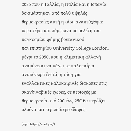
2025 που η Γαλλία, η Ιταλία και η Ισπανία
δοκιμάστηκαν από πολύ υψηλές
θερμοκρασίες αυτή η τάση αναπτύχθηκε
περαιτέρω και σύμφωνα με μελέτη του
παγκοσμίου φήμης βρετανικού
πανεπιστημίου University College London,
μέχρι το 2050, που η κλιματική αλλαγή
αναμένεται να κάνει τα καλοκαίρια
ανυπόφορα ζεστά, η τάση για
εναλλακτικές καλοκαιρινές διακοπές στις
σκανδιναβικές χώρες, σε περιοχές με
θερμοκρασία από 20C έως 25C θα κερδίζει
ολοένα και περισσότερο έδαφος.
(πηγή:
https://medly.gr/
)