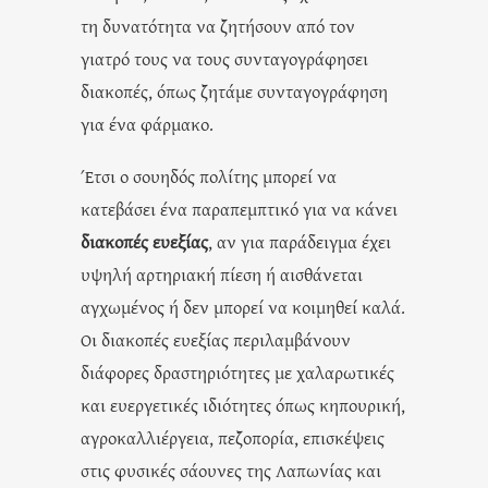
τη δυνατότητα να ζητήσουν από τον
γιατρό τους να τους συνταγογράφησει
διακοπές, όπως ζητάμε συνταγογράφηση
για ένα φάρμακο.
Έτσι ο σουηδός πολίτης μπορεί να
κατεβάσει ένα παραπεμπτικό για να κάνει
διακοπές ευεξίας
, αν για παράδειγμα έχει
υψηλή αρτηριακή πίεση ή αισθάνεται
αγχωμένος ή δεν μπορεί να κοιμηθεί καλά.
Οι διακοπές ευεξίας περιλαμβάνουν
διάφορες δραστηριότητες με χαλαρωτικές
και ευεργετικές ιδιότητες όπως κηπουρική,
αγροκαλλιέργεια, πεζοπορία, επισκέψεις
στις φυσικές σάουνες της Λαπωνίας και