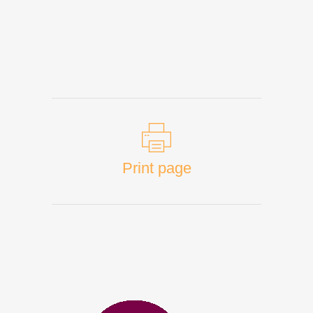
Print page