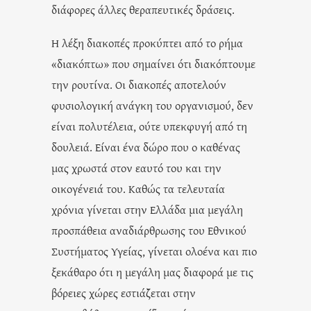
διάφορες άλλες θεραπευτικές δράσεις.
Η λέξη διακοπές προκύπτει από το ρήμα
«διακόπτω» που σημαίνει ότι διακόπτουμε
την ρουτίνα. Οι διακοπές αποτελούν
φυσιολογική ανάγκη του οργανισμού, δεν
είναι πολυτέλεια, ούτε υπεκφυγή από τη
δουλειά. Είναι ένα δώρο που ο καθένας
μας χρωστά στον εαυτό του και την
οικογένειά του. Καθώς τα τελευταία
χρόνια γίνεται στην Ελλάδα μια μεγάλη
προσπάθεια αναδιάρθρωσης του Εθνικού
Συστήματος Υγείας, γίνεται ολοένα και πιο
ξεκάθαρο ότι η μεγάλη μας διαφορά με τις
βόρειες χώρες εστιάζεται στην