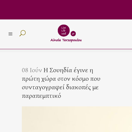
08 Ιούν
Η Σουηδία έγινε η
πρώτη χώρα στον κόσμο που
συνταγογραφεί διακοπές με
παραπεμπτικό