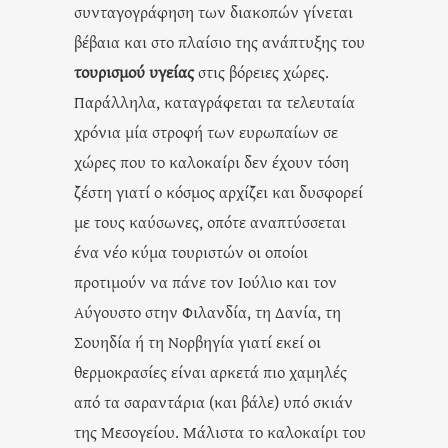
συνταγογράφηση των διακοπών γίνεται
βέβαια και στο πλαίσιο της ανάπτυξης του
τουρισμού υγείας
στις βόρειες χώρες.
Παράλληλα, καταγράφεται τα τελευταία
χρόνια μία στροφή των ευρωπαίων σε
χώρες που το καλοκαίρι δεν έχουν τόση
ζέστη γιατί ο κόσμος αρχίζει και δυσφορεί
με τους καύσωνες, οπότε αναπτύσσεται
ένα νέο κύμα τουριστών οι οποίοι
προτιμούν να πάνε τον Ιούλιο και τον
Αύγουστο στην Φιλανδία, τη Δανία, τη
Σουηδία ή τη Νορβηγία γιατί εκεί οι
θερμοκρασίες είναι αρκετά πιο χαμηλές
από τα σαραντάρια (και βάλε) υπό σκιάν
της Μεσογείου. Μάλιστα το καλοκαίρι του