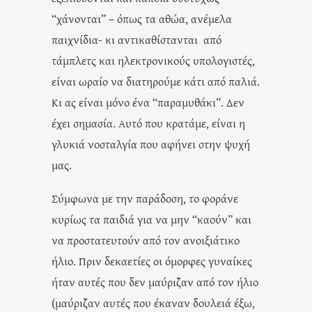
“χάνονται” – όπως τα αθώα, ανέμελα
παιχνίδια- κι αντικαθίστανται από
τάμπλετς και ηλεκτρονικούς υπολογιστές,
είναι ωραίο να διατηρούμε κάτι από παλιά.
Κι ας είναι μόνο ένα “παραμυθάκι”. Δεν
έχει σημασία. Αυτό που κρατάμε, είναι η
γλυκιά νοσταλγία που αφήνει στην ψυχή
μας.
Σύμφωνα με την παράδοση, το φοράνε
κυρίως τα παιδιά για να μην “καούν” και
να προστατευτούν από τον ανοιξιάτικο
ήλιο. Πριν δεκαετίες οι όμορφες γυναίκες
ήταν αυτές που δεν μαύριζαν από τον ήλιο
(μαύριζαν αυτές που έκαναν δουλειά έξω,