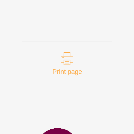
Print page