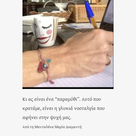
Κι ας είναι ένα “παραμύθι”. Αυτό που
κρατάμε, είναι η γλυκιά νοσταλγία που
αφήνει στην ψυχή μας.
Από τη Μανταλένα Μαρία Διαμαντή