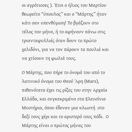
οι αγρότισσες ). Έτσι ο ήλιος του Μαρτίου
θεωρείτο “ύπουλος” και ο “Μάρτης” ήταν
κάτι σαν υπενθύμιση! Το βγάζουν στο
τέλος του μήνα, ή το αφήνουν πάνω στις
τριανταφυλλιές όταν δουν το πρώτο
χελιδόνι, για να τον πάρουν τα πουλιά και
να χτίσουν τη φωλιά τους.
Ο Μάρτης, που πήρε το όνομά του από το
λατινικό όνομα του Θεού Άρη (Mars),
πιθανότατα έχει τις ρίζες του στην Αρχαία
Ελλάδα, και συγκεκριμένα στα Ελευσίνια
Μυστήρια, όπου έδεναν μια κλωστή στο
δεξί τους χέρι και το αριστερό τους πόδι. O
Μάρτης είναι ο πρώτος μήνας του