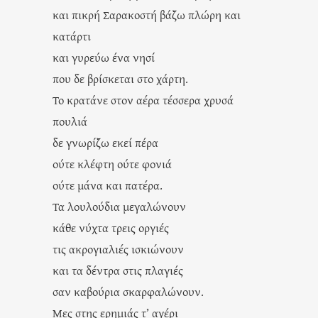
και πικρή Σαρακοστή βάζω πλώρη και
κατάρτι
και γυρεύω ένα νησί
που δε βρίσκεται στο χάρτη.
Το κρατάνε στον αέρα τέσσερα χρυσά
πουλιά
δε γνωρίζω εκεί πέρα
ούτε κλέφτη ούτε φονιά
ούτε μάνα και πατέρα.
Τα λουλούδια μεγαλώνουν
κάθε νύχτα τρεις οργιές
τις ακρογιαλιές ισκιώνουν
και τα δέντρα στις πλαγιές
σαν καβούρια σκαρφαλώνουν.
Μες στης ερημιάς τ’ αγέρι