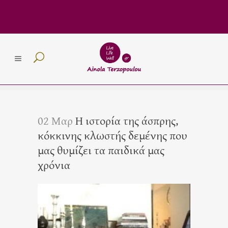
02 Μαρ
Η ιστορία της άσπρης,
κόκκινης κλωστής δεμένης που
μας θυμίζει τα παιδικά μας
χρόνια