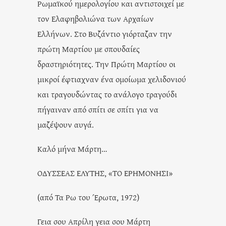
Ρωμαϊκού ημερολογίου και αντιστοιχεί με
τον Ελαφηβολιώνα των Αρχαίων
Ελλήνων. Στο Βυζάντιο γιόρταζαν την
πρώτη Μαρτίου με σπουδαίες
δραστηριότητες. Την Πρώτη Μαρτίου οι
μικροί έφτιαχναν ένα ομοίωμα χελιδονιού
και τραγουδώντας το ανάλογο τραγούδι
πήγαιναν από σπίτι σε σπίτι για να
μαζέψουν αυγά.
Καλό μήνα Μάρτη…
ΟΔΥΣΣΕΑΣ ΕΛΥΤΗΣ, «ΤΟ ΕΡΗΜΟΝΗΣΙ»
(από Τα Ρω του Έρωτα, 1972)
Γεια σου Απρίλη γεια σου Μάρτη