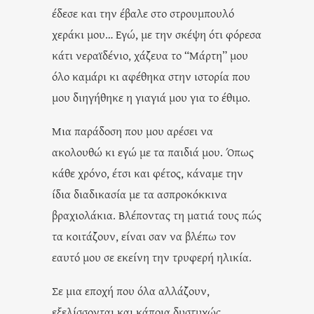
έδεσε και την έβαλε στο στρουμπουλό
χεράκι μου… Εγώ, με την σκέψη ότι φόρεσα
κάτι νεραϊδένιο, χάζευα το “Μάρτη” μου
όλο καμάρι κι αφέθηκα στην ιστορία που
μου διηγήθηκε η γιαγιά μου για το έθιμο.
Μια παράδοση που μου αρέσει να
ακολουθώ κι εγώ με τα παιδιά μου. Όπως
κάθε χρόνο, έτσι και φέτος, κάναμε την
ίδια διαδικασία με τα ασπροκόκκινα
βραχιολάκια. Βλέποντας τη ματιά τους πώς
τα κοιτάζουν, είναι σαν να βλέπω τον
εαυτό μου σε εκείνη την τρυφερή ηλικία.
Σε μια εποχή που όλα αλλάζουν,
εξελίσσονται και κάποια δυστυχώς