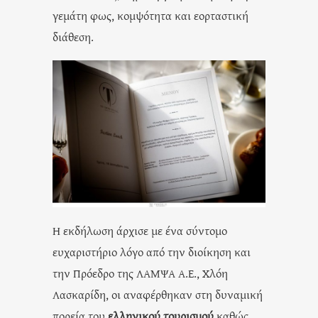
γεμάτη φως, κομψότητα και εορταστική
διάθεση.
Η εκδήλωση άρχισε με ένα σύντομο
ευχαριστήριο λόγο από την διοίκηση και
την Πρόεδρο της ΛΑΜΨΑ Α.Ε., Χλόη
Λασκαρίδη, οι αναφέρθηκαν στη δυναμική
πορεία του
ελληνικού τουρισμού
καθώς