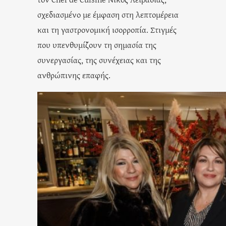
σχεδιασμένο με έμφαση στη λεπτομέρεια
και τη γαστρονομική ισορροπία. Στιγμές
που υπενθυμίζουν τη σημασία της
συνεργασίας, της συνέχειας και της
ανθρώπινης επαφής.