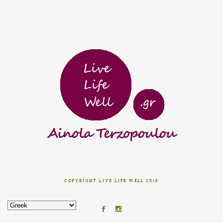
COPYRIGHT LIVE LIFE WELL 2018