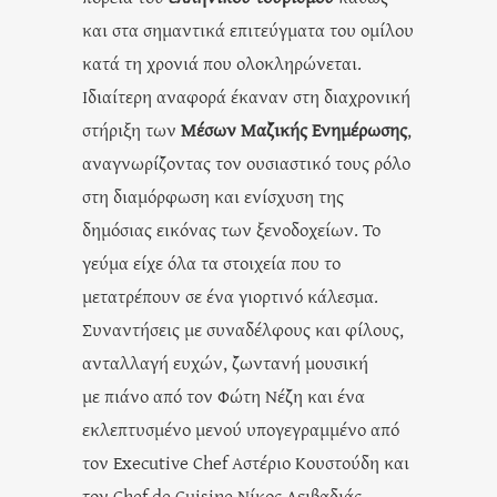
και στα σημαντικά επιτεύγματα του ομίλου
κατά τη χρονιά που ολοκληρώνεται.
Ιδιαίτερη αναφορά έκαναν στη διαχρονική
στήριξη των
Μέσων Μαζικής Ενημέρωσης
,
αναγνωρίζοντας τον ουσιαστικό τους ρόλο
στη διαμόρφωση και ενίσχυση της
δημόσιας εικόνας των ξενοδοχείων. Το
γεύμα είχε όλα τα στοιχεία που το
μετατρέπουν σε ένα γιορτινό κάλεσμα.
Συναντήσεις με συναδέλφους και φίλους,
ανταλλαγή ευχών, ζωντανή μουσική
με πιάνο από τον Φώτη Νέζη και ένα
εκλεπτυσμένο μενού υπογεγραμμένο από
τον Executive Chef Αστέριο Κουστούδη και
τον Chef de Cuisine Νίκος Λειβαδιάς,