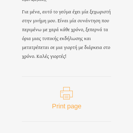
Για μένα, αυτό το γεύμα έχει μία ξεχωριστή
στην μνήμη μου. Είναι μία συνάντηση που
περιμένω με χαρά κάθε χρόνο, ξεπερνά τα
όρια μιας τυπικής εκδήλωσης και
μετατρέπεται σε μια γιορτή με διάρκεια στο
χρόνο. Καλές γιορτές!
Print page