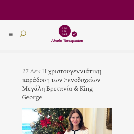
27 Δεκ
Η χριστουγεννιάτικη
παράδοση των Ξενοδοχείων
Μεγάλη Βρετανία & King
George