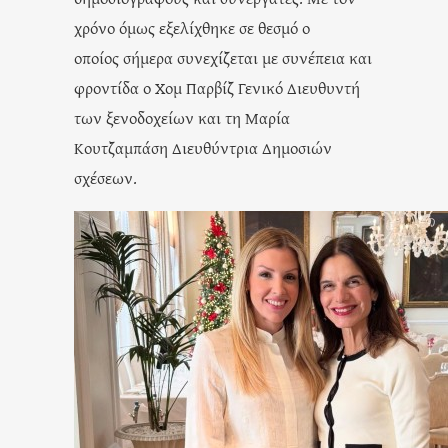
χρόνο όμως εξελίχθηκε σε θεσμό ο
οποίος σήμερα συνεχίζεται με συνέπεια και
φροντίδα ο Χομ Παρβίζ Γενικό Διευθυντή
των ξενοδοχείων και τη Μαρία
Κουτζαμπάση Διευθύντρια Δημοσιών
σχέσεων.