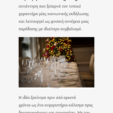
συνάντηση που ξεπερνά τον τυπικό
χαρακτήρα μίας κοινωνικής εκδήλωσης
και λειτουργεί ως φυσική συνέχεια μιας
παράδοσης με ιδιαίτερο συμβολισμό.
Η ιδέα ξεκίνησε πριν από αρκετά
χρόνια ως ένα ευχαριστήριο κάλεσμα προς
δημοσιογράφους και συνεργάτες. Με τον