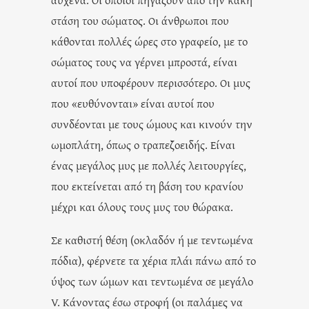
στάση του σώματος. Οι άνθρωποι που
κάθονται πολλές ώρες στο γραφείο, με το
σώματος τους να γέρνει μπροστά, είναι
αυτοί που υποφέρουν περισσότερο. Οι μυς
που «ευθύνονται» είναι αυτοί που
συνδέονται με τους ώμους και κινούν την
ωμοπλάτη, όπως ο τραπεζοειδής. Είναι
ένας μεγάλος μυς με πολλές λειτουργίες,
που εκτείνεται από τη βάση του κρανίου
μέχρι και όλους τους μυς του θώρακα.
Σε καθιστή θέση (οκλαδόν ή με τεντωμένα
πόδια), φέρνετε τα χέρια πλάι πάνω από το
ύψος των ώμων και τεντωμένα σε μεγάλο
V. Κάνοντας έσω στροφή (οι παλάμες να