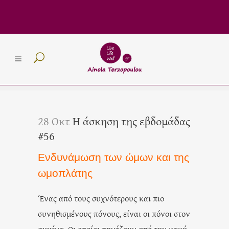
28 Οκτ
Η άσκηση της εβδομάδας
#56
Ενδυνάμωση των ώμων και της
ωμοπλάτης
Ένας από τους συχνότερους και πιο
συνηθισμένους πόνους, είναι οι πόνοι στον
αυχένα. Οι οποίοι πηγάζουν από την κακή