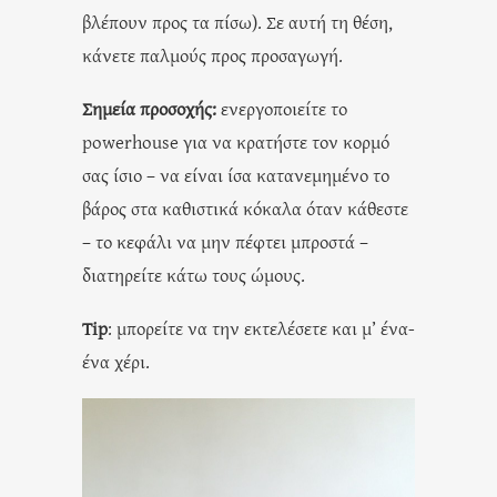
βλέπουν προς τα πίσω). Σε αυτή τη θέση,
κάνετε παλμούς προς προσαγωγή.
Σημεία προσοχής:
ενεργοποιείτε το
powerhouse για να κρατήστε τον κορμό
σας ίσιο – να είναι ίσα κατανεμημένο το
βάρος στα καθιστικά κόκαλα όταν κάθεστε
– το κεφάλι να μην πέφτει μπροστά –
διατηρείτε κάτω τους ώμους.
Tip
: μπορείτε να την εκτελέσετε και μ’ ένα-
ένα χέρι.