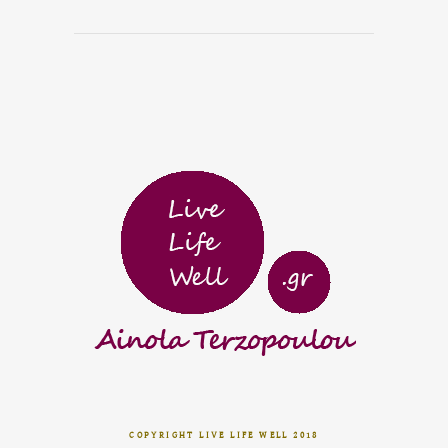
COPYRIGHT LIVE LIFE WELL 2018