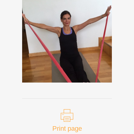
Print page