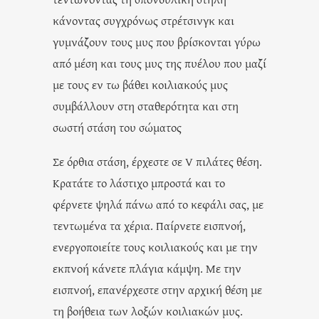
κάνοντας συγχρόνως στρέτσινγκ και
γυμνάζουν τους μυς που βρίσκονται γύρω
από μέση και τους μυς της πυέλου που μαζί
με τους εν τω βάθει κοιλιακούς μυς
συμβάλλουν στη σταθερότητα και στη
σωστή στάση του σώματος
Σε όρθια στάση, έρχεστε σε V πιλάτες θέση.
Κρατάτε το λάστιχο μπροστά και το
φέρνετε ψηλά πάνω από το κεφάλι σας, με
τεντωμένα τα χέρια. Παίρνετε εισπνοή,
ενεργοποιείτε τους κοιλιακούς και με την
εκπνοή κάνετε πλάγια κάμψη. Με την
εισπνοή, επανέρχεστε στην αρχική θέση με
τη βοήθεια των λοξών κοιλιακών μυς.