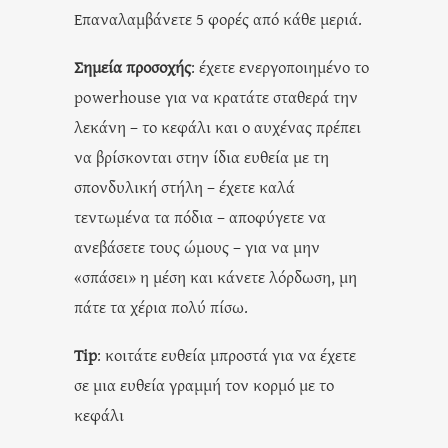
Επαναλαμβάνετε 5 φορές από κάθε μεριά.
Σημεία προσοχής
: έχετε ενεργοποιημένο το
powerhouse για να κρατάτε σταθερά την
λεκάνη – το κεφάλι και ο αυχένας πρέπει
να βρίσκονται στην ίδια ευθεία με τη
σπονδυλική στήλη – έχετε καλά
τεντωμένα τα πόδια – αποφύγετε να
ανεβάσετε τους ώμους – για να μην
«σπάσει» η μέση και κάνετε λόρδωση, μη
πάτε τα χέρια πολύ πίσω.
Tip
: κοιτάτε ευθεία μπροστά για να έχετε
σε μια ευθεία γραμμή τον κορμό με το
κεφάλι