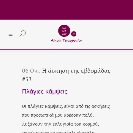
06 Οκτ
Η άσκηση της εβδομάδας
#53
Πλάγιες κάμψεις
Οι πλάγιες κάμψεις, είναι από τις ασκήσεις
που προσωπικά μου αρέσουν πολύ.
Αυξάνουν την ευλυγισία του κορμού,
τεντώνοντας τη σπονδυλική στήλη