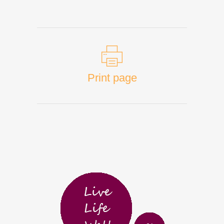
Print page