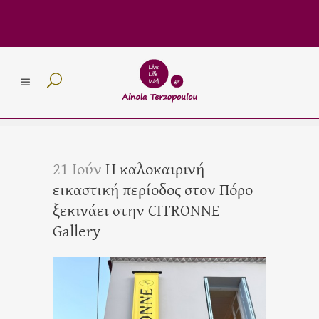
21 Ιούν
H καλοκαιρινή
εικαστική περίοδος στον Πόρο
ξεκινάει στην CITRONNE
Gallery