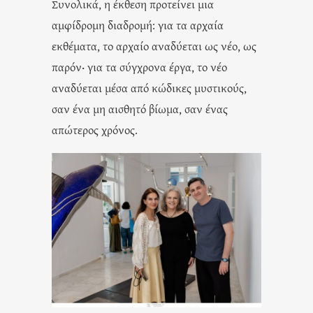
Συνολικά, η έκθεση προτείνει μια
αμφίδρομη διαδρομή: για τα αρχαία
εκθέματα, το αρχαίο αναδύεται ως νέο, ως
παρόν· για τα σύγχρονα έργα, το νέο
αναδύεται μέσα από κώδικες μυστικούς,
σαν ένα μη αισθητό βίωμα, σαν ένας
απώτερος χρόνος.