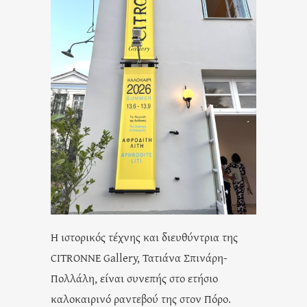
Η ιστορικός τέχνης και διευθύντρια της
CITRONNE Gallery, Τατιάνα Σπινάρη-
Πολλάλη, είναι συνεπής στο ετήσιο
καλοκαιρινό ραντεβού της στον Πόρο.