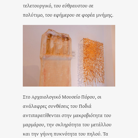
τελετουργικό, του εύθραυστου σε
πολύτιμο, του εφήμερου σε φορέα μνήμης.
Στο Αρχαιολογικό Μουσείο Πόρου, οι
ανάλαφρες συνθέσεις του Ποδιά
αντιπαρατίθενται στην μακροβιότητα του
μαρμάρου, την σκληρότητα του μετάλλου
και την γήινη πυκνότητα του πηλού. Τα