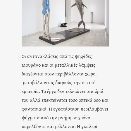
Οι αντανακλάσεις από τις ψηφίδες
Μουράνο και οι μεταλλικές λάμψεις
διαχέονται στον περιβάλλοντα χώρο,
μεταβάλλοντας διαρκώς την οπτική
εμπειρία. Το έργο δεν τελειώνει στα όριά
του αλλά επεκτείνεται τόσο οπτικά όσο και
φαντασιακά. Η εγκατάσταση περιλαμβάνει
ψήγματα από την μνήμη σε χρόνο
παρελθόντα και μέλλοντα. Η γκαλερί