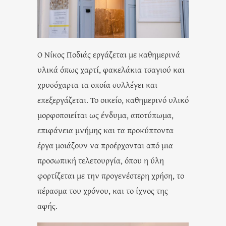
Ο Νίκος Ποδιάς εργάζεται με καθημερινά
υλικά όπως χαρτί, φακελάκια τσαγιού και
χρυσόχαρτα τα οποία συλλέγει και
επεξεργάζεται. Το οικείο, καθημερινό υλικό
μορφοποιείται ως ένδυμα, αποτύπωμα,
επιφάνεια μνήμης και τα προκύπτοντα
έργα μοιάζουν να προέρχονται από μια
προσωπική τελετουργία, όπου η ύλη
φορτίζεται με την προγενέστερη χρήση, το
πέρασμα του χρόνου, και το ίχνος της
αφής.