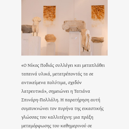
«Ο Νίκος Ποδιάς συλλέγει και μεταπλάθει
ταπεινά υλικά, μετατρέποντάς τα σε
αντικείμενα πολύτιμα, σχεδόν
λατρευτικά», σημειώνει η Τατιάνα
Σπινάρη-Πολλάλη. Η παρατήρηση αυτή
συμπυκνώνει τον πυρήνα της εικαστικής
γλώσσας του καλλιτέχνη: μια πράξη
μεταμόρφωσης του καθημερινού σε