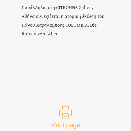
Παράλληλα, στη CITRONNE Gallery –
Αθήνα συνεχίζεται η ατομική έκθεση του
Πάνου Χαραλάμπους COLUMBIA, Die
Ruinen von Athen.
Print page