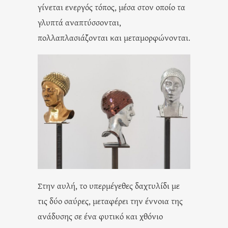
γίνεται ενεργός τόπος, μέσα στον οποίο τα
γλυπτά αναπτύσσονται,
πολλαπλασιάζονται και μεταμορφώνονται.
Στην αυλή, το υπερμέγεθες δαχτυλίδι με
τις δύο σαύρες, μεταφέρει την έννοια της
ανάδυσης σε ένα φυτικό και χθόνιο