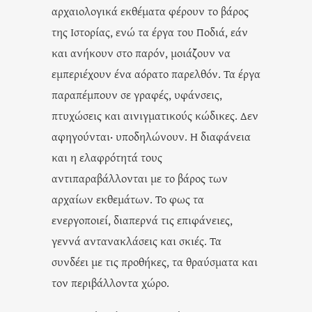
αρχαιολογικά εκθέματα φέρουν το βάρος
της Ιστορίας, ενώ τα έργα του Ποδιά, εάν
και ανήκουν στο παρόν, μοιάζουν να
εμπεριέχουν ένα αόρατο παρελθόν. Τα έργα
παραπέμπουν σε γραφές, υφάνσεις,
πτυχώσεις και αινιγματικούς κώδικες. Δεν
αφηγούνται· υποδηλώνουν. Η διαφάνεια
και η ελαφρότητά τους
αντιπαραβάλλονται με το βάρος των
αρχαίων εκθεμάτων. Το φως τα
ενεργοποιεί, διαπερνά τις επιφάνειες,
γεννά αντανακλάσεις και σκιές. Τα
συνδέει με τις προθήκες, τα θραύσματα και
τον περιβάλλοντα χώρο.