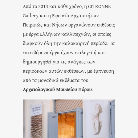
Από το 2013 και κάθε χρόνο, η CITRONNE
Gallery και η Εφορεία Αρχαιοτήτων
Πειραιώς και Νήσων οργανώνουν εκθέσεις
με έργα Ελλήνων καλλιτεχνών, οι οποίες
διαρκούν όλη την καλοκαιρινή περίοδο. Τα
εκτειθέμενα έργα έχουν επιλεγεί ή και
δημιουργηθεί για τις ανάγκες των
περιοδικών αυτών εκθέσεων, με έμπνευση
από τα μοναδικά εκθέματα του
Αρχαιολογικού Μουσείου Πόρου
.