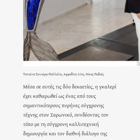
Τατιάνα Σπινάρη-Πολλάλη, Αφροδίτη Λίτη, Νίκος Ποδιάς
Μέσα σε αυτές τις δύο δεκαετίες, η γκαλερί
έχει καθιερωθεί ως ένας από τους
σημαντικότερους πυρήνες σύγχρονης
τέχνης στον Σαρωνικό, συνδέοντας τον
τόπο με τη σύγχρονη καλλιτεχνική
δημιουργία και τον διεθνή διάλογο της