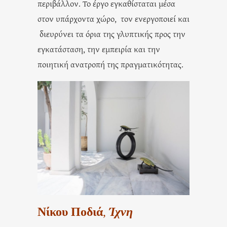
περιβάλλον. Το έργο εγκαθίσταται μέσα
στον υπάρχοντα χώρο, τον ενεργοποιεί και
διευρύνει τα όρια της γλυπτικής προς την
εγκατάσταση, την εμπειρία και την
ποιητική ανατροπή της πραγματικότητας.
Νίκου Ποδιά
,
Ίχνη