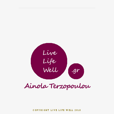
COPYRIGHT LIVE LIFE WELL 2018