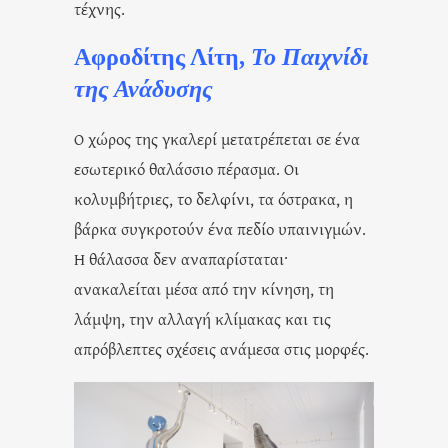
τέχνης.
Αφροδίτης Λίτη,
Το Παιχνίδι
της Ανάδυσης
Ο χώρος της γκαλερί μετατρέπεται σε ένα
εσωτερικό θαλάσσιο πέρασμα. Οι
κολυμβήτριες, το δελφίνι, τα όστρακα, η
βάρκα συγκροτούν ένα πεδίο υπαινιγμών.
Η θάλασσα δεν αναπαρίσταται·
ανακαλείται μέσα από την κίνηση, τη
λάμψη, την αλλαγή κλίμακας και τις
απρόβλεπτες σχέσεις ανάμεσα στις μορφές.