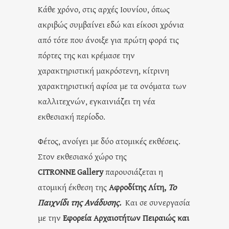
Κάθε χρόνο, στις αρχές Ιουνίου, όπως
ακριβώς συμβαίνει εδώ και είκοσι χρόνια
από τότε που άνοιξε για πρώτη φορά τις
πόρτες της και κρέμασε την
χαρακτηριστική μακρόστενη, κίτρινη
χαρακτηριστική αφίσα με τα ονόματα των
καλλιτεχνών, εγκαινιάζει τη νέα
εκθεσιακή περίοδο.
Φέτος, ανοίγει με δύο ατομικές εκθέσεις.
Στον εκθεσιακό χώρο της
CITRONNE Gallery
παρουσιάζεται η
ατομική έκθεση της
Αφροδίτης Λίτη,
Το
Παιχνίδι της Ανάδυσης
.
Και σε συνεργασία
με την
Εφορεία Αρχαιοτήτων Πειραιώς και