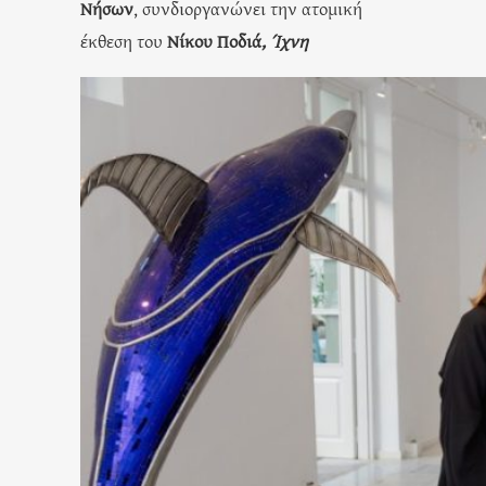
Νήσων
, συνδιοργανώνει την ατομική
έκθεση του
Νίκου Ποδιά
, Ίχνη