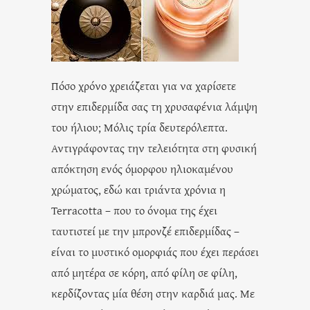
Πόσο χρόνο χρειάζεται για να χαρίσετε
στην επιδερμίδα σας τη χρυσαφένια λάμψη
του ήλιου; Μόλις τρία δευτερόλεπτα.
Αντιγράφοντας την τελειότητα στη φυσική
απόκτηση ενός όμορφου ηλιοκαμένου
χρώματος, εδώ και τριάντα χρόνια η
Terracotta – που το όνομα της έχει
ταυτιστεί με την μπρονζέ επιδερμίδας –
είναι το μυστικό ομορφιάς που έχει περάσει
από μητέρα σε κόρη, από φίλη σε φίλη,
κερδίζοντας μία θέση στην καρδιά μας. Με