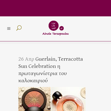
26 Απρ
Guerlain, Terracotta
Sun Celebration η
πρωταγωνίστρια του
καλοκαιριού