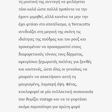
τη μυστική της συνταγή να φυλάγεται
τόσο καλά ώστε πολλά προϊόντα να την
έχουν μιμηθεί, αλλά κανένα να μην την
έχει φτάσει στο αποτέλεσμα, η Terracotta
συνδυάζει στη μαγική της σκόνη τις
ιδιότητες της πούδρας και του ρουζ και
προκειμένου να προσαρμοστεί στους
διαφορετικούς τόνους τους δέρματος,
εφευρίσκει ξεχωριστές παλέτες για ξανθές
και καστανές, ώστε όλες οι γυναίκες να
μπορούν να αποκτήσουν αυτή τη
μαυρισμένη, λαμπερή όψη. Φέτος,
κυκλοφορεί σε μία συλλεκτική συσκευασία
που θυμίζει vintage και να το γιορτάσει
ακόμα περισσότερο για πρώτη φορά