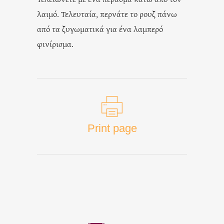
λαιμό. Τελευταία, περνάτε το ρουζ πάνω
από τα ζυγωματικά για ένα λαμπερό
φινίρισμα.
Print page