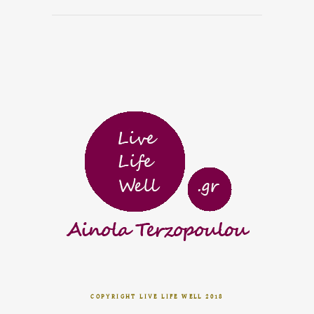
COPYRIGHT LIVE LIFE WELL 2018