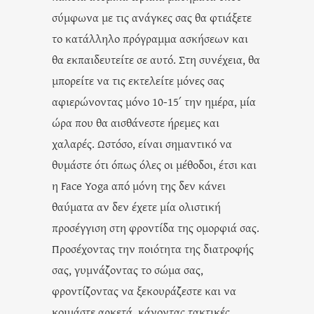
σύμφωνα με τις ανάγκες σας θα φτιάξετε
το κατάλληλο πρόγραμμα ασκήσεων και
θα εκπαιδευτείτε σε αυτό. Στη συνέχεια, θα
μπορείτε να τις εκτελείτε μόνες σας
αφιερώνοντας μόνο 10-15΄ την ημέρα, μία
ώρα που θα αισθάνεστε ήρεμες και
χαλαρές. Ωστόσο, είναι σημαντικό να
θυμάστε ότι όπως όλες οι μέθοδοι, έτσι και
η Face Yoga από μόνη της δεν κάνει
θαύματα αν δεν έχετε μία ολιστική
προσέγγιση στη φροντίδα της ομορφιά σας.
Προσέχοντας την ποιότητα της διατροφής
σας, γυμνάζοντας το σώμα σας,
φροντίζοντας να ξεκουράζεστε και να
κοιμάστε αρκετά, κάνοντας τακτικές