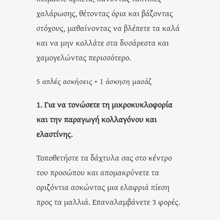
χαλάρωσης, θέτοντας όρια και βάζοντας
στόχους, μαθαίνοντας να βλέπετε τα καλά
και να μην κολλάτε στα δυσάρεστα και
χαμογελώντας περισσότερο.
5 απλές ασκήσεις + 1 άσκηση μασάζ
1. Για να τονώσετε τη μικροκυκλοφορία
και την παραγωγή κολλαγόνου και
ελαστίνης.
Τοποθετήστε τα δάχτυλα σας στο κέντρο
του προσώπου και απομακρύνετε τα
οριζόντια ασκώντας μια ελαφριά πίεση
προς τα μαλλιά. Επαναλαμβάνετε 3 φορές.