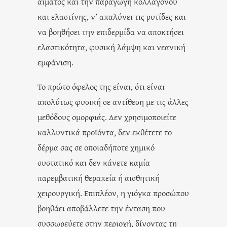
αίματος και την παραγωγή κολλαγόνου
και ελαστίνης, ν’ απαλύνει τις ρυτίδες και
να βοηθήσει την επιδερμίδα να αποκτήσει
ελαστικότητα, φυσική λάμψη και νεανική
εμφάνιση.
Το πρώτο όφελος της είναι, ότι είναι
απολύτως φυσική σε αντίθεση με τις άλλες
μεθόδους ομορφιάς. Δεν χρησιμοποιείτε
καλλυντικά προϊόντα, δεν εκθέτετε το
δέρμα σας σε οποιαδήποτε χημικό
συστατικό και δεν κάνετε καμία
παρεμβατική θεραπεία ή αισθητική
χειρουργική. Επιπλέον, η γιόγκα προσώπου
βοηθάει αποβάλλετε την ένταση που
συσσωρεύετε στην περιοχή, δίνοντας τη