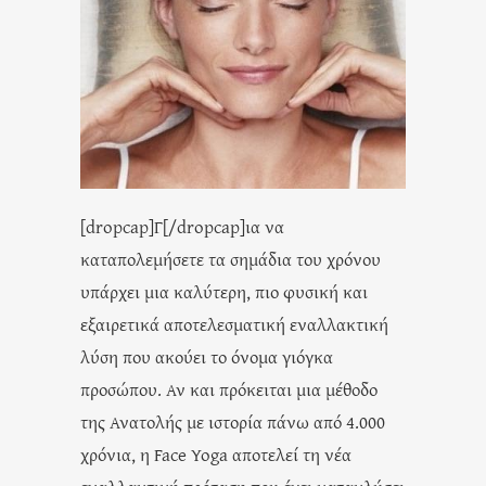
[dropcap]Γ[/dropcap]ια να
καταπολεμήσετε τα σημάδια του χρόνου
υπάρχει μια καλύτερη, πιο φυσική και
εξαιρετικά αποτελεσματική εναλλακτική
λύση που ακούει το όνομα γιόγκα
προσώπου. Αν και πρόκειται μια μέθοδο
της Ανατολής με ιστορία πάνω από 4.000
χρόνια, η Face Yoga αποτελεί τη νέα