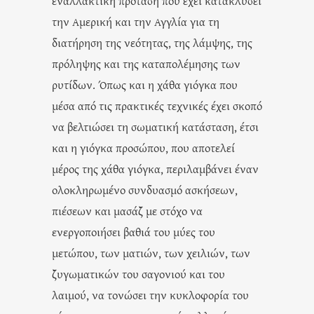
εναλλακτική πρόταση που έχει κατακλύσει
την Αμερική και την Αγγλία για τη
διατήρηση της νεότητας, της λάμψης, της
πρόληψης και της καταπολέμησης των
ρυτίδων. Όπως και η χάθα γιόγκα που
μέσα από τις πρακτικές τεχνικές έχει σκοπό
να βελτιώσει τη σωματική κατάσταση, έτσι
και η γιόγκα προσώπου, που αποτελεί
μέρος της χάθα γιόγκα, περιλαμβάνει έναν
ολοκληρωμένο συνδυασμό ασκήσεων,
πιέσεων και μασάζ με στόχο να
ενεργοποιήσει βαθιά του μύες του
μετώπου, των ματιών, των χειλιών, των
ζυγωματικών του σαγονιού και του
λαιμού, να τονώσει την κυκλοφορία του