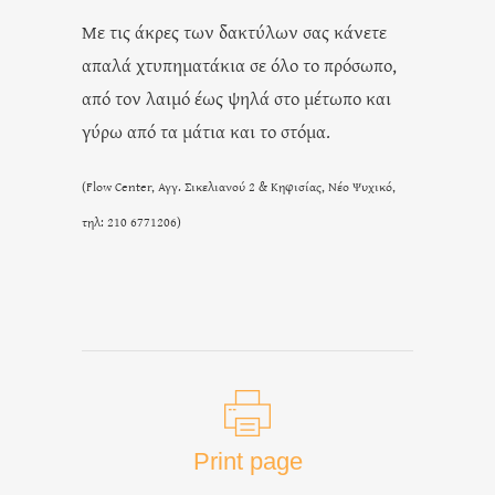
Με τις άκρες των δακτύλων σας κάνετε
απαλά χτυπηματάκια σε όλο το πρόσωπο,
από τον λαιμό έως ψηλά στο μέτωπο και
γύρω από τα μάτια και το στόμα.
(Flow Center, Αγγ. Σικελιανού 2 & Κηφισίας, Νέο Ψυχικό,
τηλ: 210 6771206)
Print page