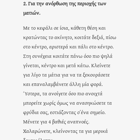
2. Για την ανόρθωση της περιοχής των
ματιών.
Με το κεφάλι σε ίσια, κάθετη θέση και
κρατώντας το ακίνητο, κοιτάτε δεξιά, πίσω
στο κέντρο, αριστερά και πάλι στο κέντρο.
Στη συνέχεια κοιτάτε πάνω όσο πιο ψηλά
γίνεται, κέντρο και μετά κάτω. Κλείνετε
για λίγο τα μάτια για να τα ξεκουράσετε
και επαναλαμβάνετε άλλη μία φορά.
Ύστερα, τα ανοίγετε όσο πιο ανοιχτά
μπορείτε χωρίς όμως να ανασηκώσετε τα
φρύδια σας, εστιάζοντας σ΄ένα σημείο.
Μένετε για 4 βαθιές αναπνοές.
Χαλαρώνετε, κλείνοντας τα για μερικά