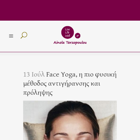
13 Ιούλ
Face Yoga, η πιο φυσική
μέθοδος αντιγήρανσης και
πρόληψης