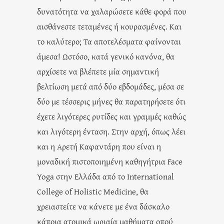
δυνατότητα να χαλαρώσετε κάθε φορά που
αισθάνεστε τεταμένες ή κουρασμένες. Και
το καλύτερο; Τα αποτελέσματα φαίνονται
άμεσα! Ωστόσο, κατά γενικό κανόνα, θα
αρχίσετε να βλέπετε μία σημαντική
βελτίωση μετά από δύο εβδομάδες, μέσα σε
δύο με τέσσερις μήνες θα παρατηρήσετε ότι
έχετε λιγότερες ρυτίδες και γραμμές καθώς
και λιγότερη ένταση. Στην αρχή, όπως λέει
και η Αρετή Καφαντάρη που είναι η
μοναδική πιστοποιημένη καθηγήτρια Face
Yoga στην Ελλάδα από το International
College of Holistic Medicine, θα
χρειαστείτε να κάνετε με ένα δάσκαλο
κάποια ατομικά ωριαία μαθήματα οπού