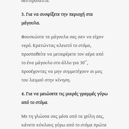
δευτερόλεπτα.
3. Για να συσφίξετε την περιοχή στα
μάγουλα.
Φουσκώστε τα μάγουλα σας σαν να είχαν
νερό. Κρατώντας κλειστό το στόμα,
προσπαθείτε να μεταφέρετε τον αέρα από
το ένα μάγουλο στο άλλο για 30΄΄,
προσέχοντας να μην συμμετέχουν οι μυς
του λαιμού στην κίνηση.
4. Για να μειώσετε τις μικρές γραμμές γύρω
από το στόμα
.
Με τη γλώσσα σας μέσα από τα χείλη σας,
κάνετε κύκλους γύρω από το στόμα πρώτα