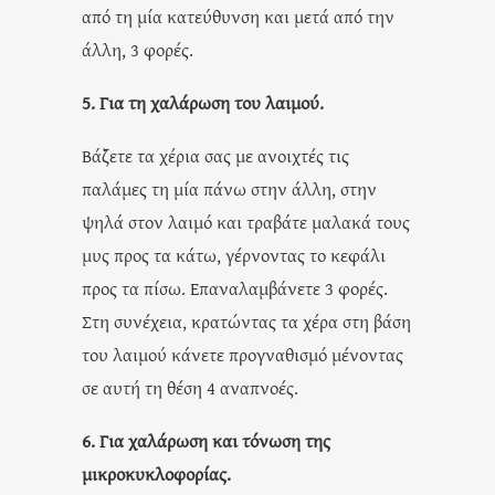
από τη μία κατεύθυνση και μετά από την
άλλη, 3 φορές.
5. Για τη χαλάρωση του λαιμού.
Βάζετε τα χέρια σας με ανοιχτές τις
παλάμες τη μία πάνω στην άλλη, στην
ψηλά στον λαιμό και τραβάτε μαλακά τους
μυς προς τα κάτω, γέρνοντας το κεφάλι
προς τα πίσω. Επαναλαμβάνετε 3 φορές.
Στη συνέχεια, κρατώντας τα χέρα στη βάση
του λαιμού κάνετε προγναθισμό μένοντας
σε αυτή τη θέση 4 αναπνοές.
6. Για χαλάρωση και τόνωση της
μικροκυκλοφορίας.