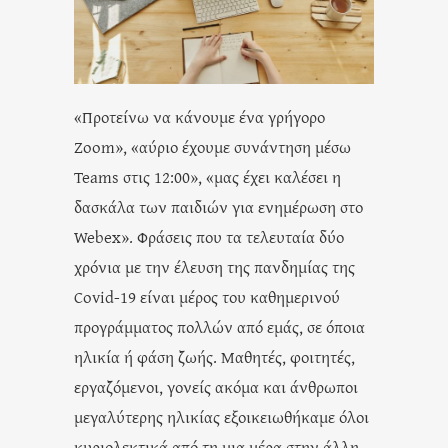
«Προτείνω να κάνουμε ένα γρήγορο
Zoom», «αύριο έχουμε συνάντηση μέσω
Teams στις 12:00», «μας έχει καλέσει η
δασκάλα των παιδιών για ενημέρωση στο
Webex». Φράσεις που τα τελευταία δύο
χρόνια με την έλευση της πανδημίας της
Covid-19 είναι μέρος του καθημερινού
προγράμματος πολλών από εμάς, σε όποια
ηλικία ή φάση ζωής. Μαθητές, φοιτητές,
εργαζόμενοι, γονείς ακόμα και άνθρωποι
μεγαλύτερης ηλικίας εξοικειωθήκαμε όλοι
κυριολεκτικά από τη μια μέρα στην άλλη