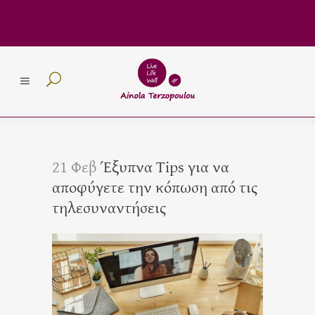
21 Φεβ
Έξυπνα Tips για να
αποφύγετε την κόπωση από τις
τηλεσυναντήσεις