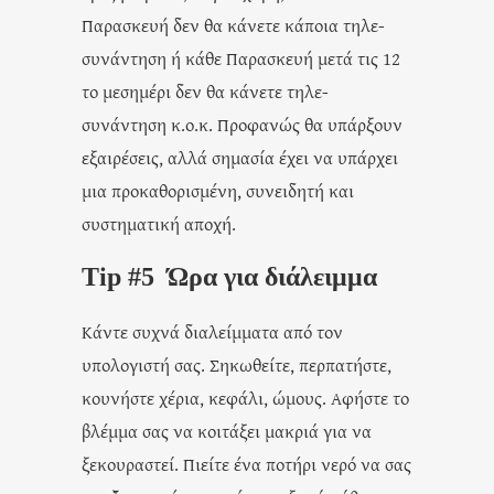
Παρασκευή δεν θα κάνετε κάποια τηλε-
συνάντηση ή κάθε Παρασκευή μετά τις 12
το μεσημέρι δεν θα κάνετε τηλε-
συνάντηση κ.ο.κ. Προφανώς θα υπάρξουν
εξαιρέσεις, αλλά σημασία έχει να υπάρχει
μια προκαθορισμένη, συνειδητή και
συστηματική αποχή.
Tip #5 Ώρα για διάλειμμα
Κάντε συχνά διαλείμματα από τον
υπολογιστή σας. Σηκωθείτε, περπατήστε,
κουνήστε χέρια, κεφάλι, ώμους. Αφήστε το
βλέμμα σας να κοιτάξει μακριά για να
ξεκουραστεί. Πιείτε ένα ποτήρι νερό να σας