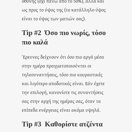
οθόνης (όχι πάνω από το 50%), αλλά και
ως προς το ύψος της (το κατάλληλο ύψος
είναι το ύψος των ματιών σας).
Tip #2 Όσο πιο νωρίς, τόσο
πιο καλά
Έρευνες δείχνουν ότι όσο πιο αργά μέσα
στην ημέρα πραγματοποιούνται οι
τηλεσυναντήσεις, τόσο πιο κουραστικές
και λιγότερο αποδοτικές είναι. Εάν έχετε
την επιλογή, κανονίστε τις συναντήσεις
σας στην αρχή της ημέρας σας, όταν τα
επίπεδα ενέργειας είναι ακόμα υψηλά.
Tip #3 Καθορίστε ατζέντα