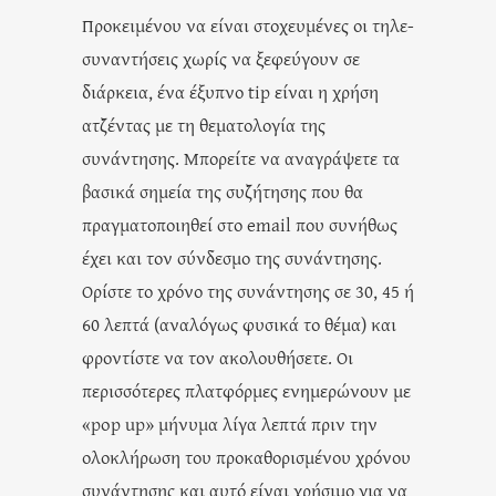
Προκειμένου να είναι στοχευμένες οι τηλε-
συναντήσεις χωρίς να ξεφεύγουν σε
διάρκεια, ένα έξυπνο tip είναι η χρήση
ατζέντας με τη θεματολογία της
συνάντησης. Μπορείτε να αναγράψετε τα
βασικά σημεία της συζήτησης που θα
πραγματοποιηθεί στο email που συνήθως
έχει και τον σύνδεσμο της συνάντησης.
Ορίστε το χρόνο της συνάντησης σε 30, 45 ή
60 λεπτά (αναλόγως φυσικά το θέμα) και
φροντίστε να τον ακολουθήσετε. Οι
περισσότερες πλατφόρμες ενημερώνουν με
«pop up» μήνυμα λίγα λεπτά πριν την
ολοκλήρωση του προκαθορισμένου χρόνου
συνάντησης και αυτό είναι χρήσιμο για να