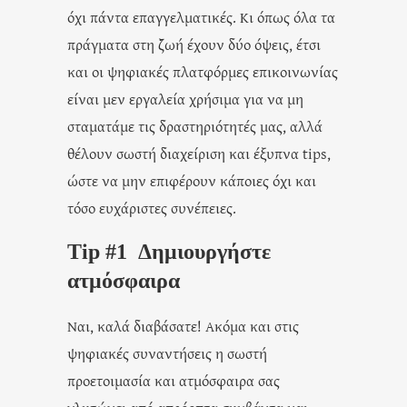
όχι πάντα επαγγελματικές. Κι όπως όλα τα
πράγματα στη ζωή έχουν δύο όψεις, έτσι
και οι ψηφιακές πλατφόρμες επικοινωνίας
είναι μεν εργαλεία χρήσιμα για να μη
σταματάμε τις δραστηριότητές μας, αλλά
θέλουν σωστή διαχείριση και έξυπνα tips,
ώστε να μην επιφέρουν κάποιες όχι και
τόσο ευχάριστες συνέπειες.
Tip #1 Δημιουργήστε
ατμόσφαιρα
Ναι, καλά διαβάσατε! Ακόμα και στις
ψηφιακές συναντήσεις η σωστή
προετοιμασία και ατμόσφαιρα σας