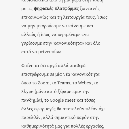
με τις
ψηφιακές πλατφόρμες
ζωντανής
επικοινωνίας και τη λειτουργία τους. Ίσως
να μην μπορούσαμε να κάνουμε και
αλλιώς ή ίσως να περιμέναμε «να
γυρίσουμε στην κανονικότητα» και όλο
αυτό να μείνει πίσω.
Φαίνεται ότι αργά αλλά σταθερά
επιστρέφουμε σε μία νέα κανονικότητα
όπου το Zoom, το Teams, το Webex, το
Skype (μόνο αυτό ξέραμε πριν την
πανδημία), το Google meet και τόσες
άλλες εφαρμογές θα αποτελούν πλέον όχι
παρελθόν, αλλά σημαντικό παρόν στην
καθημερινότητά μας για πολλές εργασίες,