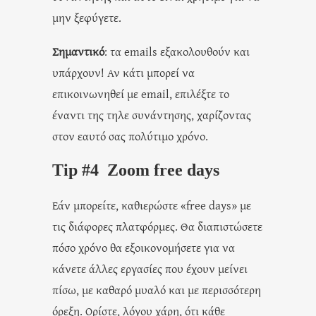
μην ξεφύγετε.
Σημαντικό
: τα emails εξακολουθούν και
υπάρχουν! Αν κάτι μπορεί να
επικοινωνηθεί με email, επιλέξτε το
έναντι της τηλε συνάντησης, χαρίζοντας
στον εαυτό σας πολύτιμο χρόνο.
Tip #4 Zoom free days
Εάν μπορείτε, καθιερώστε «free days» με
τις διάφορες πλατφόρμες. Θα διαπιστώσετε
πόσο χρόνο θα εξοικονομήσετε για να
κάνετε άλλες εργασίες που έχουν μείνει
πίσω, με καθαρό μυαλό και με περισσότερη
όρεξη. Ορίστε, λόγου χάρη, ότι κάθε