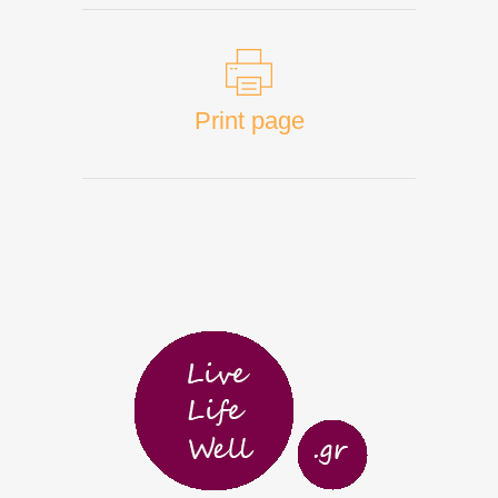
Print page