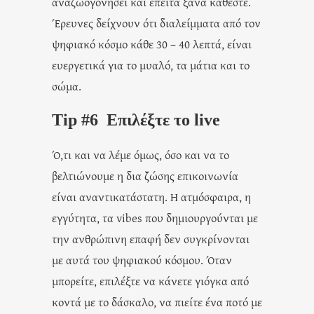
αναζωογονήσει και έπειτα ξανά κάθεστε.
Έρευνες δείχνουν ότι διαλείμματα από τον
ψηφιακό κόσμο κάθε 30 – 40 λεπτά, είναι
ευεργετικά για το μυαλό, τα μάτια και το
σώμα.
Tip #6 Επιλέξτε το live
Ό,τι και να λέμε όμως, όσο και να το
βελτιώνουμε η δια ζώσης επικοινωνία
είναι αναντικατάστατη. Η ατμόσφαιρα, η
εγγύτητα, τα vibes που δημιουργούνται με
την ανθρώπινη επαφή δεν συγκρίνονται
με αυτά του ψηφιακού κόσμου. Όταν
μπορείτε, επιλέξτε να κάνετε γιόγκα από
κοντά με το δάσκαλο, να πιείτε ένα ποτό με