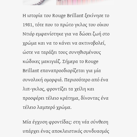
Η ιστορία του Rouge Brillant ξεκίνησε το
1981, τότε που το πρώτο γκλος του οίκου
Ντιόρ εμφανίστηκε για να δώσει ζωή στο
χρώμα και να το κάνει να ακτινοβολεί,
ώστε να ταράξει τους συνηθισμένους
κώδικες μακιγιάζ. Σήμερα το Rouge
Brillant επαναπροσδιορίζεται για μία
συνολική ομορφιά. Περισσότερο από ένα
λιπ-γκλος, φροντίζει τα χείλη και
προσφέρει τέλειο κράτημα, δίνοντας ένα
τέλειο λαμπερό χρώμα.
Μία έγχυση φροντίδας: στη νέα σύνθεση
υπάρχει ένας αποκλειστικός συνδυασμός