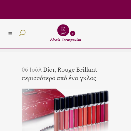
06 Ιούλ
Dior, Rouge Brillant
περισσότερο από ένα γκλος