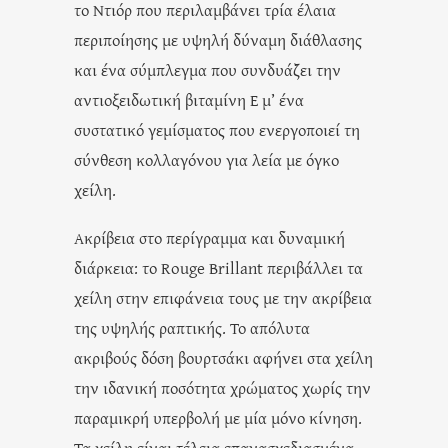
το Ντιόρ που περιλαμβάνει τρία έλαια
περιποίησης με υψηλή δύναμη διάθλασης
και ένα σύμπλεγμα που συνδυάζει την
αντιοξειδωτική βιταμίνη Ε μ’ ένα
συστατικό γεμίσματος που ενεργοποιεί τη
σύνθεση κολλαγόνου για λεία με όγκο
χείλη.
Ακρίβεια στο περίγραμμα και δυναμική
διάρκεια: το Rouge Brillant περιβάλλει τα
χείλη στην επιφάνεια τους με την ακρίβεια
της υψηλής ραπτικής. Το απόλυτα
ακριβούς δόση βουρτσάκι αφήνει στα χείλη
την ιδανική ποσότητα χρώματος χωρίς την
παραμικρή υπερβολή με μία μόνο κίνηση.
Τα χείλη είναι τέλεια επανασχεδιασμένα