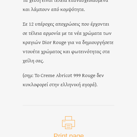
και λάμπουν από κομψότητα.
Σε 12 υπέροχες αποχρώσεις που έρχονται
σε τέλεια αρμονία με τα νέα χρώματα των
κραγιών Dior Rouge για να δημιουργήσετε
ντουέτα χρώματος και φωτεινότητας στα
χείλη σας.
(σημ: Το Creme Abricot 999 Rouge δεν
κυκλοφορεί στην ελληνική αγορά).
Print page