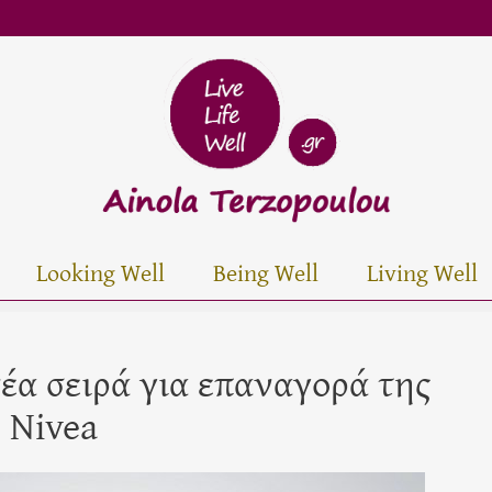
Looking Well
Being Well
Living Well
 νέα σειρά για επαναγορά της
 Nivea