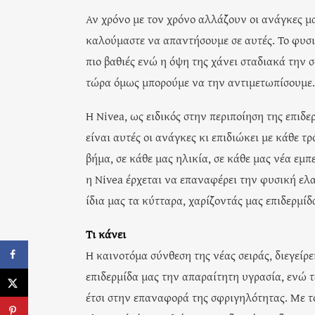
Αν χρόνο με τον χρόνο αλλάζουν οι ανάγκες μας
καλούμαστε να απαντήσουμε σε αυτές. Το φυσικό
πιο βαθιές ενώ η όψη της χάνει σταδιακά την 
τώρα όμως μπορούμε να την αντιμετωπίσουμε.
Η Nivea, ως ειδικός στην περιποίηση της επιδε
είναι αυτές οι ανάγκες κι επιδιώκει με κάθε τ
βήμα, σε κάθε μας ηλικία, σε κάθε μας νέα εμπε
η Nivea έρχεται να επαναφέρει την φυσική ελ
ίδια μας τα κύτταρα, χαρίζοντάς μας επιδερμ
Τι κάνει
Η καινοτόμα σύνθεση της νέας σειράς, διεγείρ
επιδερμίδα μας την απαραίτητη υγρασία, ενώ 
έτσι στην επαναφορά της σφριγηλότητας. Με το