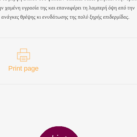
ν χαμένη υγρασία της και επαναφέρει τη λαμπερή όψη από την
 ανάγκες θρέψης κι ενυδάτωσης της πολύ ξηρής επιδερμίδας.
Print page