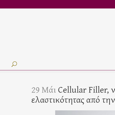
29 Μάι
Cellular Filler,
ελαστικότητας από την