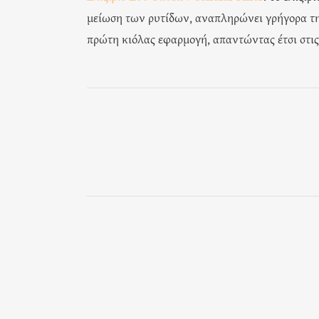
μείωση των ρυτίδων, αναπληρώνει γρήγορα τη
πρώτη κιόλας εφαρμογή, απαντώντας έτσι στις