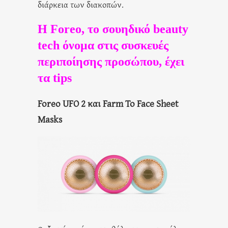
διάρκεια των διακοπών.
Η Foreo, το σουηδικό beauty
tech όνομα στις συσκευές
περιποίησης προσώπου, έχει
τα tips
Foreo UFO 2 και Farm To Face Sheet
Masks