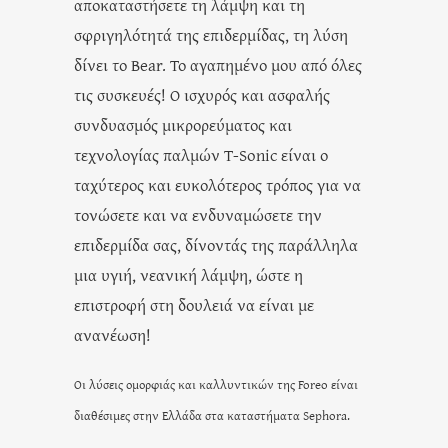
αποκαταστήσετε τη λάμψη και τη
σφριγηλότητά της επιδερμίδας, τη λύση
δίνει το Bear. Το αγαπημένο μου από όλες
τις συσκευές! Ο ισχυρός και ασφαλής
συνδυασμός μικρορεύματος και
τεχνολογίας παλμών T-Sonic είναι ο
ταχύτερος και ευκολότερος τρόπος για να
τονώσετε και να ενδυναμώσετε την
επιδερμίδα σας, δίνοντάς της παράλληλα
μια υγιή, νεανική λάμψη, ώστε η
επιστροφή στη δουλειά να είναι με
ανανέωση!
Οι λύσεις ομορφιάς και καλλυντικών της Foreo είναι
διαθέσιμες στην Ελλάδα στα καταστήματα Sephora.