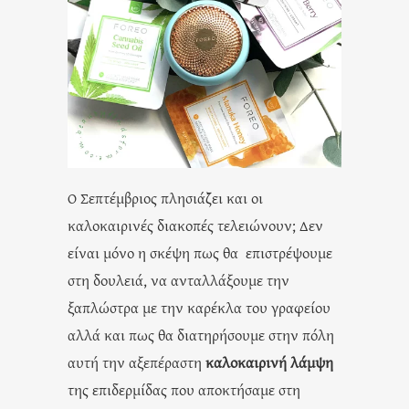
Ο Σεπτέμβριος πλησιάζει και οι
καλοκαιρινές διακοπές τελειώνουν; Δεν
είναι μόνο η σκέψη πως θα επιστρέψουμε
στη δουλειά, να ανταλλάξουμε την
ξαπλώστρα με την καρέκλα του γραφείου
αλλά και πως θα διατηρήσουμε στην πόλη
αυτή την αξεπέραστη
καλοκαιρινή λάμψη
της επιδερμίδας που αποκτήσαμε στη