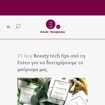
23 Αυγ
Beauty tech tips από τη
Foreo για να διατηρήσουμε το
μαύρισμα μας