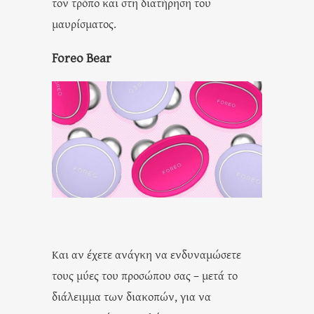
τον τρόπο και στη διατήρηση του
μαυρίσματος.
Foreo Bear
Και αν έχετε ανάγκη να ενδυναμώσετε
τους μύες του προσώπου σας – μετά το
διάλειμμα των διακοπών, για να