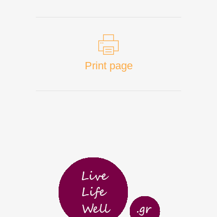
Print page