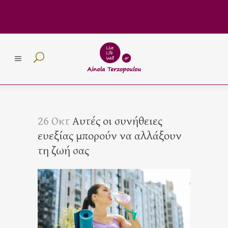
26 Οκτ
Αυτές οι συνήθειες
ευεξίας μπορούν να αλλάξουν
τη ζωή σας