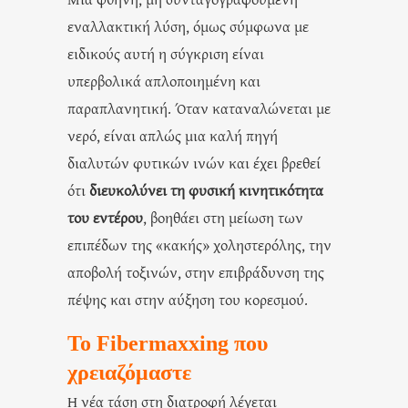
εναλλακτική λύση, όμως σύμφωνα με
ειδικούς αυτή η σύγκριση είναι
υπερβολικά απλοποιημένη και
παραπλανητική. Όταν καταναλώνεται με
νερό, είναι απλώς μια καλή πηγή
διαλυτών φυτικών ινών και έχει βρεθεί
ότι
διευκολύνει τη φυσική κινητικότητα
του εντέρου
, βοηθάει στη μείωση των
επιπέδων της «κακής» χοληστερόλης, την
αποβολή τοξινών, στην επιβράδυνση της
πέψης και στην αύξηση του κορεσμού.
Το Fibermaxxing που
χρειαζόμαστε
Η νέα τάση στη διατροφή λέγεται