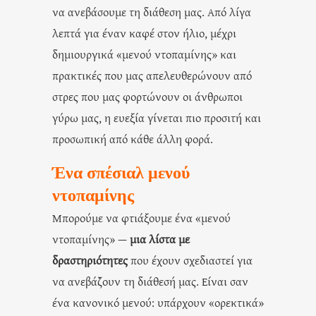
να ανεβάσουμε τη διάθεση μας. Από λίγα
λεπτά για έναν καφέ στον ήλιο, μέχρι
δημιουργικά «μενού ντοπαμίνης» και
πρακτικές που μας απελευθερώνουν από
στρες που μας φορτώνουν οι άνθρωποι
γύρω μας, η ευεξία γίνεται πιο προσιτή και
προσωπική από κάθε άλλη φορά.
Ένα σπέσιαλ μενού
ντοπαμίνης
Μπορούμε να φτιάξουμε ένα «μενού
ντοπαμίνης» —
μια λίστα με
δραστηριότητες
που έχουν σχεδιαστεί για
να ανεβάζουν τη διάθεσή μας. Είναι σαν
ένα κανονικό μενού: υπάρχουν «ορεκτικά»