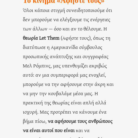
Το κίνημα «Αφήστε τους»
Όλοι κάποια στιγμή συνειδητοποιούμε ότι
δεν μπορούμε να ελέγξουμε τις ενέργειες
των άλλων — όσο και αν το θέλουμε. Η
θεωρία Let Them
(Αφήστε τους), όπως τη
διατύπωσε η Αμερικανίδα σύμβουλος
προσωπικής ανάπτυξης και συγγραφέας
Μελ Ρόμπινς, μας υπενθυμίζει ακριβώς
αυτό: αν μια συμπεριφορά μας ενοχλεί,
μπορούμε να την αφήσουμε στην άκρη και
να μην την κουβαλάμε μέσα μας. Η
πρακτική της θεωρίας είναι απλή αλλά
ισχυρή. Μας προτρέπει να κάνουμε ένα
βήμα πίσω,
να αφήσουμε τους ανθρώπους
να είναι αυτοί που είναι
και να