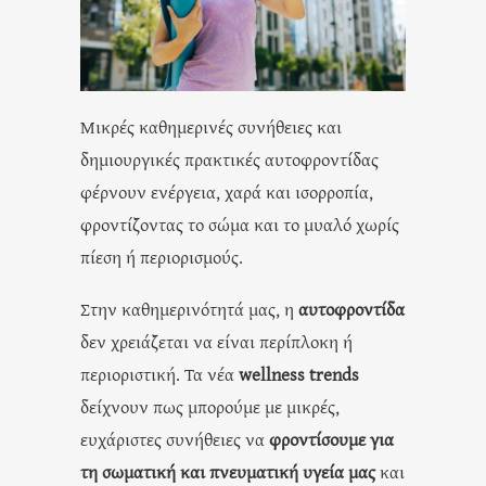
Μικρές καθημερινές συνήθειες και
δημιουργικές πρακτικές αυτοφροντίδας
φέρνουν ενέργεια, χαρά και ισορροπία,
φροντίζοντας το σώμα και το μυαλό χωρίς
πίεση ή περιορισμούς.
Στην καθημερινότητά μας, η
αυτοφροντίδα
δεν χρειάζεται να είναι περίπλοκη ή
περιοριστική. Τα νέα
wellness trends
δείχνουν πως μπορούμε με μικρές,
ευχάριστες συνήθειες να
φροντίσουμε για
τη σωματική και πνευματική υγεία μας
και