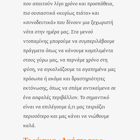
που απαιτούν λίγο χρόνο και προσπάθεια,
πιο ουσιαστικά «κυρίως πιάτα» και
«συνοδευτικά» που δίνουν μια ξεχωριστή
νότα στην ημέρα μας. Στα μενού
ντοπαμίνης μπορούμε να συμπεριλάβουμε
πράγματα όπως να κάνουμε κομπλιμέντα
στους γύρω μας, να περνάμε χρόνο στη
φύση, να αγκαλιάζουμε τα αγαπημένα μας
πρόσωπα ή ακόμα και δραστηριότητες
εκτόνωσης, όπως να σπάμε αντικείμενα σε
ένα ασφαλές περιβάλλον. Το σημαντικό
είναι να επιλέγουμε ό,τι μας ταιριάζει
περισσότερο και μας κάνει να νιώθουμε
καλά.