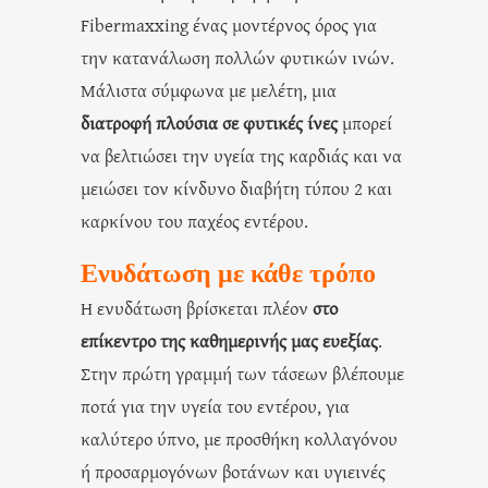
Fibermaxxing ένας μοντέρνος όρος για
την κατανάλωση πολλών φυτικών ινών.
Μάλιστα σύμφωνα με μελέτη, μια
διατροφή πλούσια σε φυτικές ίνες
μπορεί
να βελτιώσει την υγεία της καρδιάς και να
μειώσει τον κίνδυνο διαβήτη τύπου 2 και
καρκίνου του παχέος εντέρου.
Ενυδάτωση με κάθε τρόπο
Η ενυδάτωση βρίσκεται πλέον
στο
επίκεντρο της καθημερινής μας ευεξίας
.
Στην πρώτη γραμμή των τάσεων βλέπουμε
ποτά για την υγεία του εντέρου, για
καλύτερο ύπνο, με προσθήκη κολλαγόνου
ή προσαρμογόνων βοτάνων και υγιεινές