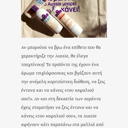
Αν μπορούσα να βρω ένα επίθετο που θα
χαρακτήριζε την Aussie, θα έλεγα
τσαχπίνικη! Τα προϊόντα της έχουν ένα
άρωμα τσιχλόφουσκας και βγάζουν αυτή
την ανέμελη κοριτσίστικη διάθεση, να ζεις
έντονα και να κάνεις «του κεφαλιού
σου!». Αν και στη δεκαετία των σαράντα
έχεις σταματήσει να ζεις έντονα και να
κάνεις «του κεφαλιού σου», τα Aussie
αφήνουν κάτι παραπάνω στα μαλλιά από