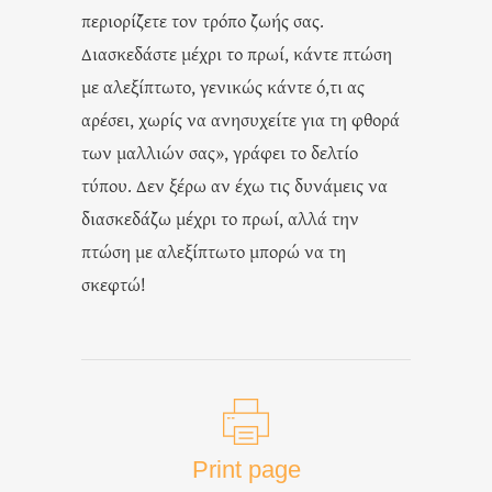
περιορίζετε τον τρόπο ζωής σας.
Διασκεδάστε μέχρι το πρωί, κάντε πτώση
με αλεξίπτωτο, γενικώς κάντε ό,τι ας
αρέσει, χωρίς να ανησυχείτε για τη φθορά
των μαλλιών σας», γράφει το δελτίο
τύπου. Δεν ξέρω αν έχω τις δυνάμεις να
διασκεδάζω μέχρι το πρωί, αλλά την
πτώση με αλεξίπτωτο μπορώ να τη
σκεφτώ!
Print page