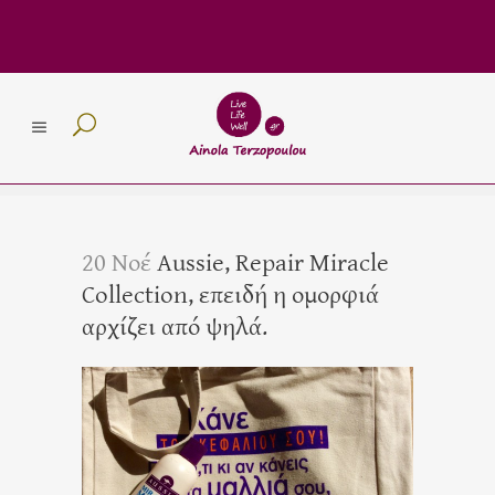
20 Νοέ
Aussie, Repair Miracle
Collection, επειδή η ομορφιά
αρχίζει από ψηλά.