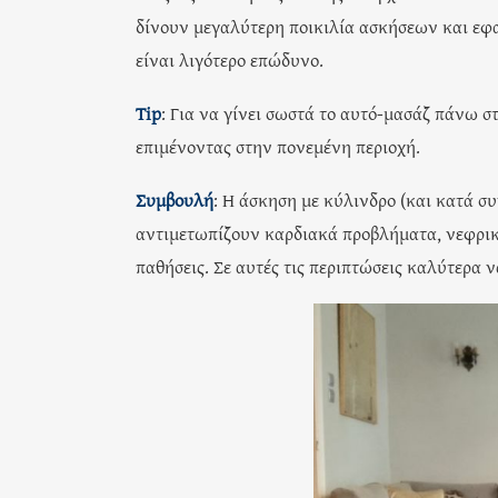
δίνουν μεγαλύτερη ποικιλία ασκήσεων και εφαρ
είναι λιγότερο επώδυνο.
Tip
: Για να γίνει σωστά το αυτό-μασάζ πάνω 
επιμένοντας στην πονεμένη περιοχή.
Συμβουλή
: Η άσκηση με κύλινδρο (και κατά σ
αντιμετωπίζουν καρδιακά προβλήματα, νεφρικ
παθήσεις. Σε αυτές τις περιπτώσεις καλύτερα ν