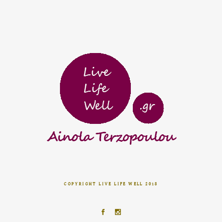
COPYRIGHT LIVE LIFE WELL 2018