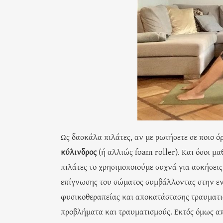
Ως δασκάλα πιλάτες, αν με ρωτήσετε σε ποιο ό
κύλινδρος
(ή αλλιώς foam roller). Και όσοι μα
πιλάτες το χρησιμοποιούμε συχνά για ασκήσεις
επίγνωσης του σώματος συμβάλλοντας στην εν
φυσικοθεραπείας και αποκατάστασης τραυματι
προβλήματα και τραυματισμούς. Εκτός όμως απ