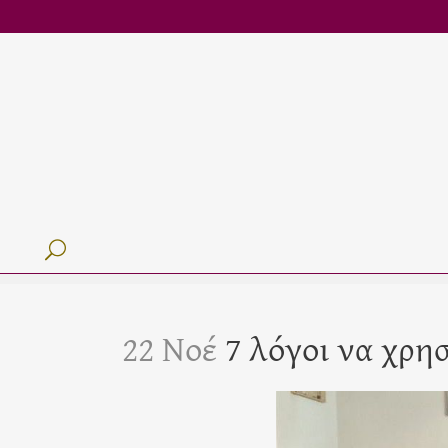
22 Νοέ
7 λόγοι να χρησ