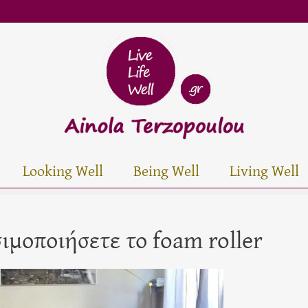
Looking Well
Being Well
Living Well
ιμοποιήσετε το foam roller