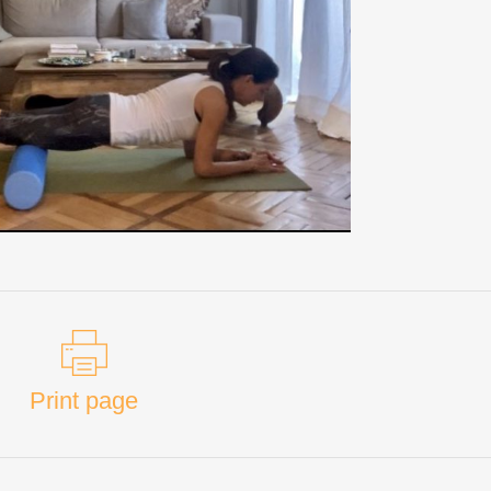
Print page