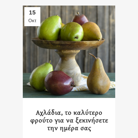
15
Οκτ
Αχλάδια, το καλύτερο
φρούτο για να ξεκινήσετε
την ημέρα σας