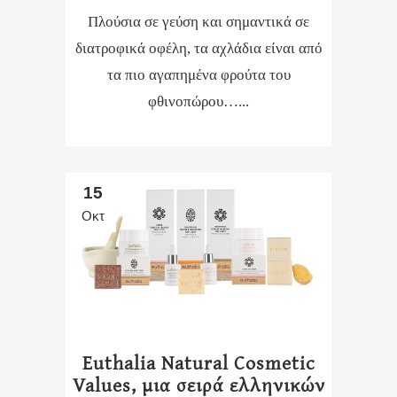
Πλούσια σε γεύση και σημαντικά σε
διατροφικά οφέλη, τα αχλάδια είναι από
τα πιο αγαπημένα φρούτα του
φθινοπώρου…...
15
Οκτ
Euthalia Natural Cosmetic
Values, μια σειρά ελληνικών