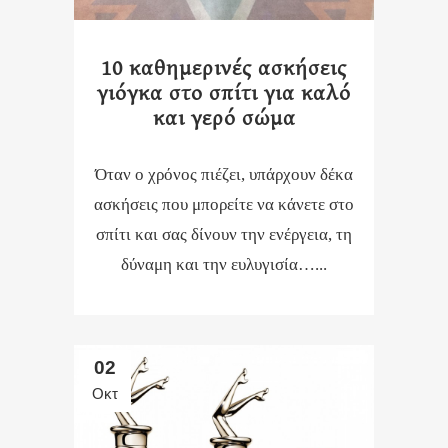
10 καθημερινές ασκήσεις
γιόγκα στο σπίτι για καλό
και γερό σώμα
Όταν ο χρόνος πιέζει, υπάρχουν δέκα
ασκήσεις που μπορείτε να κάνετε στο
σπίτι και σας δίνουν την ενέργεια, τη
δύναμη και την ευλυγισία…...
02
Οκτ