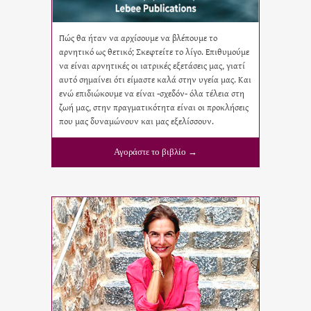
Πώς θα ήταν να αρχίσουμε να βλέπουμε το
αρνητικό ως θετικό; Σκεφτείτε το λίγο. Επιθυμούμε
να είναι αρνητικές οι ιατρικές εξετάσεις μας, γιατί
αυτό σημαίνει ότι είμαστε καλά στην υγεία μας. Και
ενώ επιδιώκουμε να είναι -σχεδόν- όλα τέλεια στη
ζωή μας, στην πραγματικότητα είναι οι προκλήσεις
που μας δυναμώνουν και μας εξελίσσουν.
Αγοράστε το βιβλίο →