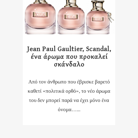
Jean Paul Gaultier, Scandal,
ένα άρωμα που προκαλεί
σκάνδαλο
Από τον άνθρωπο που έβρισκε βαρετό
καθετί «πολιτικά ορθό», το νέο άρωμα
του δεν μπορεί παρά να έχει μόνο ένα
όνομα…...