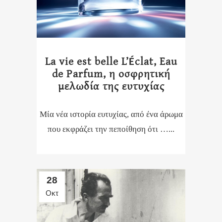
La vie est belle L’Éclat, Eau
de Parfum, η οσφρητική
μελωδία της ευτυχίας
Μία νέα ιστορία ευτυχίας, από ένα άρωμα
που εκφράζει την πεποίθηση ότι …...
28
Οκτ