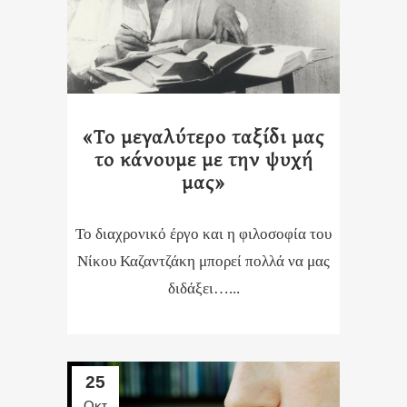
«Το μεγαλύτερο ταξίδι μας
το κάνουμε με την ψυχή
μας»
Το διαχρονικό έργο και η φιλοσοφία του
Νίκου Καζαντζάκη μπορεί πολλά να μας
διδάξει…...
25
Οκτ