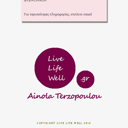
Για περισσότερες πληροφορίες,
στείλετε email
COPYRIGHT LIVE LIFE WELL 2018