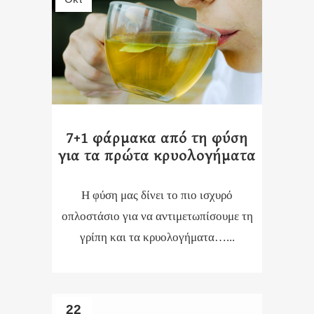
7+1 φάρμακα από τη φύση
για τα πρώτα κρυολογήματα
Η φύση μας δίνει το πιο ισχυρό
οπλοστάσιο για να αντιμετωπίσουμε τη
γρίπη και τα κρυολογήματα…...
22