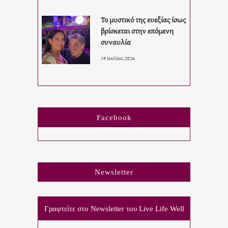
Το μυστικό της ευεξίας ίσως
βρίσκεται στην επόμενη
συναυλία
19 Ιουλίου, 2026
Facebook
Newsletter
Γραφτείτε στο Newsletter του Live Life Well