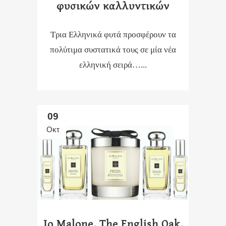
φυσικών καλλυντικών
Τρια Ελληνικά φυτά προσφέρουν τα
πολύτιμα συστατικά τους σε μία νέα
ελληνική σειρά…...
09
Οκτ
Jo Malone, The English Oak,