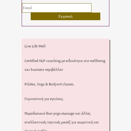
Live Life Well
Certified NLP coaching με ειδικότητα στο wellbeing
και business περιβάλλον
Pilates, Yoga & BodyArt classes.
Γυμναστική για εγκύους.
Παραδοσιακό thai-yoga massage και άλλες
εναλλακτικές τεχνικές μασάζ για σωματική και
ψυχική ευεξία.