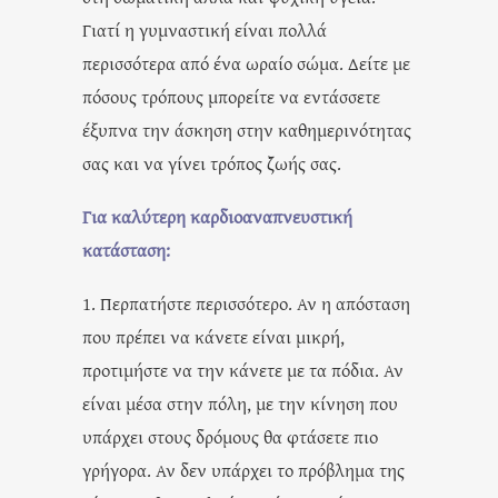
Γιατί η γυμναστική είναι πολλά
περισσότερα από ένα ωραίο σώμα. Δείτε με
πόσους τρόπους μπορείτε να εντάσσετε
έξυπνα την άσκηση στην καθημερινότητας
σας και να γίνει τρόπος ζωής σας.
Για καλύτερη καρδιοαναπνευστική
κατάσταση:
1. Περπατήστε περισσότερο. Αν η απόσταση
που πρέπει να κάνετε είναι μικρή,
προτιμήστε να την κάνετε με τα πόδια. Αν
είναι μέσα στην πόλη, με την κίνηση που
υπάρχει στους δρόμους θα φτάσετε πιο
γρήγορα. Αν δεν υπάρχει το πρόβλημα της