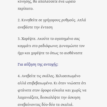
κίνησης, θα απολαύσετε ένα ωραίο
περίπατο.
2. Κινηθείτε σε γρήγορους ρυθμούς. Απλά
ανεβάστε την ένταση
3. Χορέψτε. Ακούτε το αγαπημένο σας
κομμάτι στο ραδιόφωνο; Δυναμώστε τον
ήχο και χορέψτε το όπως το αισθάνεστε
Για αύξηση της αντοχής:
4. Ανεβείτε τις σκάλες. Χιλιοειπωμένο
αλλά επιβεβαιωμένο. Κι όταν νιώσετε ότι
φτάνετε στον όροφο εύκολα και χωρίς να
λαχανιάζετε, δυσκολέψτε την άσκηση
ανεβαίνοντας δύο-δύο τα σκαλιά.