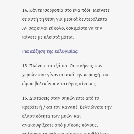
14. Κάντε ισορροπία στο ένα πόδι. Μείνετε
σε αυτή τη θέση για μερικά δευτερόλεπτα
Αν σας είναι εύκολο, δοκιμάστε να την
κάνετε με κλειστά μάτια.
Για αύξηση της ευλυγισίας:
15. Πλένετε τα τζάμια. Οι κινήσεις των
χεριών που γίνονται από την περιοχή του
ώμου βελτιώνουν το εύρος κίνησης
16. Διατάσεις όταν σηκώνεστε από το
κρεβάτι ή /και τον καναπέ. Βελτιώνετε την
ελαστικότητα των μυών και
ανακουφίζεστε από μυϊκούς πόνους,
αυξάνετε τη ροή του αίματος, συμβάλλετε