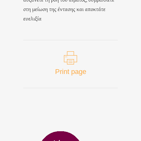
στη μείωση της έντασης και αποκτάτε
ευελιξία
Print page