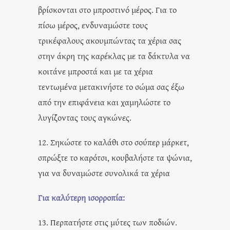
βρίσκονται στο μπροστινό μέρος. Για το
πίσω μέρος, ενδυναμώστε τους
τρικέφαλους ακουμπώντας τα χέρια σας
στην άκρη της καρέκλας με τα δάκτυλα να
κοιτάνε μπροστά και με τα χέρια
τεντωμένα μετακινήστε το σώμα σας έξω
από την επιφάνεια και χαμηλώστε το
λυγίζοντας τους αγκώνες.
12. Σηκώστε το καλάθι στο σούπερ μάρκετ,
σπρώξτε το καρότσι, κουβαλήστε τα ψώνια,
για να δυναμώστε συνολικά τα χέρια
Για καλύτερη ισορροπία:
13. Περπατήστε στις μύτες των ποδιών.