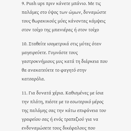
9. Ρush ups πριν κάνετε μπάνιο. Με τις
παλάμες στο ύψος των ώμων, δυναμώστε
τους θωρακικούς μύες κάνοντας κάμψεις
στον τοίχο της μπανιέρας ή στον τοίχο
10. Σταθείτε ισομετρικά στις μύτες όταν
μαγειρεύετε. Γυμνάστε τους
γαστροκνήμιους μυς κατά τη διάρκεια που
θα ανακατεύετε το φαγητό στην
κατσαρόλα.
11. Για δυνατά χέρια. Καθισμένες με ίσια
την πλάτη, πιέστε με το εσωτερικό μέρος
της παλάμης σας την κάτω επιφάνεια του
γραφείου σας ή ενός τραπεζιού για να
ενδυναμώσετε τους δικέφαλους που