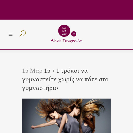
15 Μαρ
15 + 1 τρόποι να
γυμναστείτε χωρίς να πάτε στο
γυμναστήριο