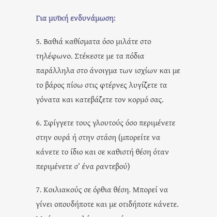
Για μυϊκή ενδυνάμωση:
5. Βαθιά καθίσματα όσο μιλάτε στο
τηλέφωνο. Στέκεστε με τα πόδια
παράλληλα στο άνοιγμα των ισχίων και με
το βάρος πίσω στις φτέρνες λυγίζετε τα
γόνατα και κατεβάζετε τον κορμό σας.
6. Σφίγγετε τους γλουτούς όσο περιμένετε
στην ουρά ή στην στάση (μπορείτε να
κάνετε το ίδιο και σε καθιστή θέση όταν
περιμένετε σ’ ένα ραντεβού)
7. Κοιλιακούς σε όρθια θέση. Μπορεί να
γίνει οπουδήποτε και με οτιδήποτε κάνετε.