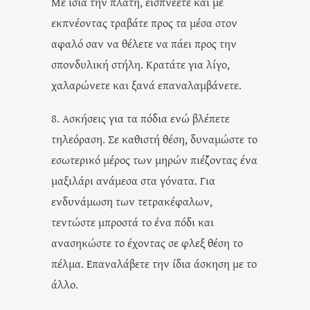
Με ίσια την πλάτη, εισπνέετε και με
εκπνέοντας τραβάτε προς τα μέσα στον
αφαλό σαν να θέλετε να πάει προς την
σπονδυλική στήλη. Κρατάτε για λίγο,
χαλαρώνετε και ξανά επαναλαμβάνετε.
8. Ασκήσεις για τα πόδια ενώ βλέπετε
τηλεόραση. Σε καθιστή θέση, δυναμώστε το
εσωτερικό μέρος των μηρών πιέζοντας ένα
μαξιλάρι ανάμεσα στα γόνατα. Για
ενδυνάμωση των τετρακέφαλων,
τεντώστε μπροστά το ένα πόδι και
ανασηκώστε το έχοντας σε φλεξ θέση το
πέλμα. Επαναλάβετε την ίδια άσκηση με το
άλλο.