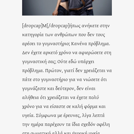
[dropcap]Μ[/dropcap]ήπως ανήκετε στην
κατηγορία των ανθρώπων που δεν τους
αρέσει το γυμναστήριο; Κανένα πρόβλημα.
Δεν έχετε αρκετό χρόνο να αφιερώσετε στη
γυμναστική σας; Ούτε εδώ υπάρχει
πρόβλημα. Πρώτον, γιατί δεν χρειάζεται να
πάτε στο γυμναστήριο για να νιώσετε ότι
γυμνάζεστε και δεύτερον, δεν είναι
αλήθεια ότι χρειάζεται να έχετε πολύ
χρόνο για να είσαστε σε καλή φόρμα και
υγεία. Σύμφωνα με έρευνες, λίγα λεπτά
την ημέρα παρέχουν τα ίδια σχεδόν οφέλη
στη σωματική αλλά και ψυχική υγεία.