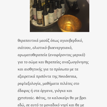
θεραπευτικά μασάζ όπως αγιουβερδικό,
σιάτσου, ολιστικό-βιοενεργειακό,
αρωματοθεραπεία (αναφέροντας μερικά)
για το σώμα και θεραπείες αναζωογόνησης
και αισθητικής για το πρόσωπο με τα
εξαιρετικά προϊόντα της Neoderma,
ρεφλεξολογία, μαθήματα πιλάτες στο
έδαφος ή στα όργανα, γιόγκα και
gyrotonic. Φέτος, το καλοκαίρι θα με βρει
εδώ, σε αυτό το μοναδικό νησί και θα με