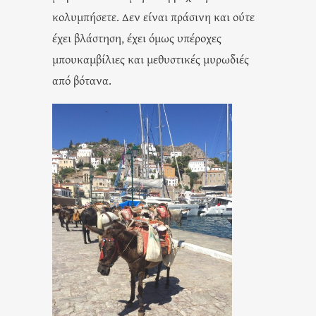
κολυμπήσετε. Δεν είναι πράσινη και ούτε
έχει βλάστηση, έχει όμως υπέροχες
μπουκαμβίλιες και μεθυστικές μυρωδιές
από βότανα.