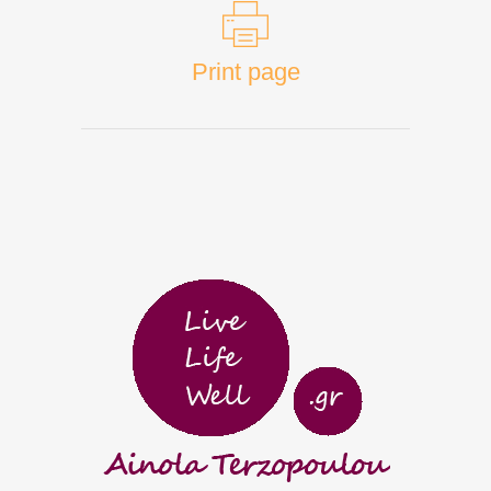
Print page