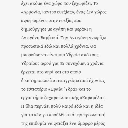
έχει ακόμα ένα χώρο που ξεχωρίζει. Το
«Αρμονία, κέντρο ευεξίας», ένας ζεν χώρος
αφιερωμένος στην ευεξία, που
δημιούργησε με αγάπη και μεράκι η
Αντιγόνη Βαμβακά. Την Αντιγόνη γνωρίζω
προσωπικά εδώ και πολλά χρόνια. Θα
μπορούσε να είναι πιο Υδραία από τους
Υδραίους αφού για 35 συνεχόμενα χρόνια
έρχεται στο νησί και στο οποίο
δραστηριοποιείται επαγγελματικά έχοντας
το εστιατόριο «Ωραία Ύδρα» και το
εργαστήριο ζαχαροπλαστικής «Καραμέλα».
Η ίδια περνάει πολύ καιρό εδώ και η ιδέα
για το κέντρο προήλθε από την προσωπική
της επιθυμία να φτιάξει ένα όμορφο μέρος