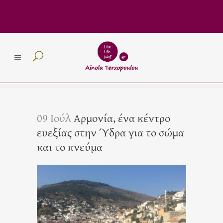
09 Ιούλ
Αρμονία, ένα κέντρο
ευεξίας στην Ύδρα για το σώμα
και το πνεύμα