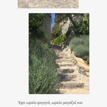
Έχει ωραίο φαγητό, ωραία μαγαζιά και