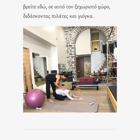
βρείτε εδώ, σε αυτό τον ξεχωριστό χώρο,
διδάσκοντας πιλάτες και γιόγκα.