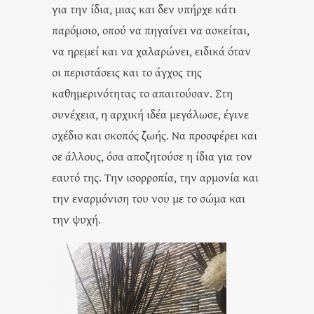
για την ίδια, μιας και δεν υπήρχε κάτι
παρόμοιο, οπού να πηγαίνει να ασκείται,
να ηρεμεί και να χαλαρώνει, ειδικά όταν
οι περιστάσεις και το άγχος της
καθημερινότητας το απαιτούσαν. Στη
συνέχεια, η αρχική ιδέα μεγάλωσε, έγινε
σχέδιο και σκοπός ζωής. Να προσφέρει και
σε άλλους, όσα αποζητούσε η ίδια για τον
εαυτό της. Την ισορροπία, την αρμονία και
την εναρμόνιση του νου με το σώμα και
την ψυχή.