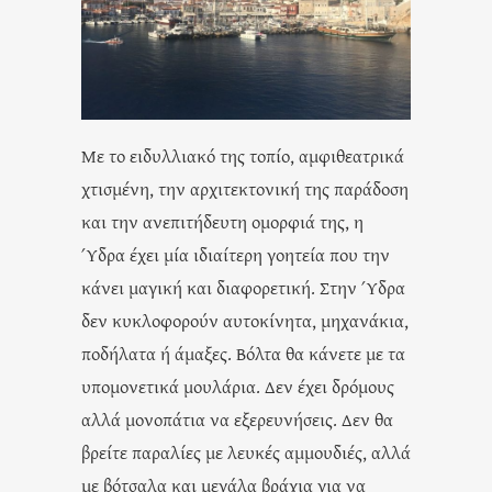
Με το ειδυλλιακό της τοπίο, αμφιθεατρικά
χτισμένη, την αρχιτεκτονική της παράδοση
και την ανεπιτήδευτη ομορφιά της, η
Ύδρα έχει μία ιδιαίτερη γοητεία που την
κάνει μαγική και διαφορετική. Στην Ύδρα
δεν κυκλοφορούν αυτοκίνητα, μηχανάκια,
ποδήλατα ή άμαξες. Βόλτα θα κάνετε με τα
υπομονετικά μουλάρια. Δεν έχει δρόμους
αλλά μονοπάτια να εξερευνήσεις. Δεν θα
βρείτε παραλίες με λευκές αμμουδιές, αλλά
με βότσαλα και μεγάλα βράχια για να