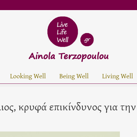
Looking Well
Being Well
Living Well
ιος, κρυφά επικίνδυνος για την