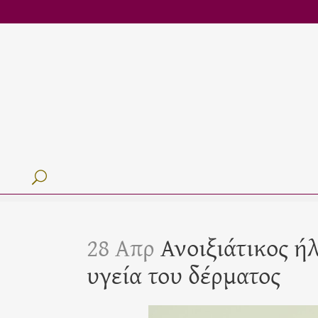
28 Απρ
Ανοιξιάτικος ήλ
υγεία του δέρματος