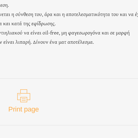
εση.
ται η σύνθεση του, άρα και η αποτελεσματικότητα του και να έ
α και κατά της εφίδρωσης.
αντιηλιακού να είναι oil-free, μη φαγεσωρογόνα και σε μορφή
ν είναι λιπαρή. Δίνουν ένα ματ αποτέλεσμα.
Print page